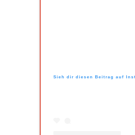
Sieh dir diesen Beitrag auf In