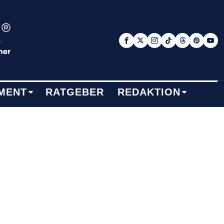
MENT
RATGEBER
REDAKTION