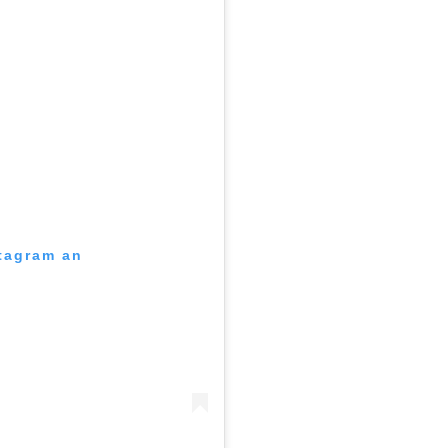
stagram an