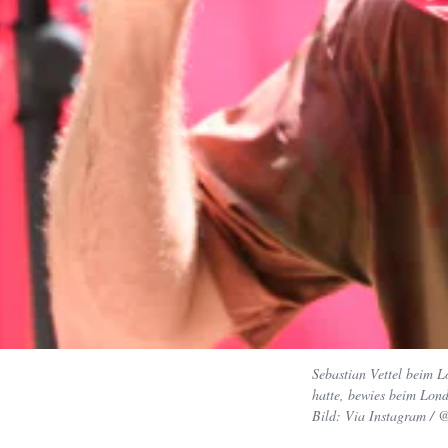
Sebastian Vettel beim L
hatte, bewies beim Lond
Bild: Via Instagram /