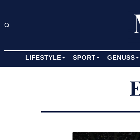
LIFESTYLE
SPORT
GENUSS