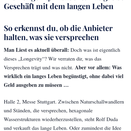
Geschäft mit dem langen Leben
So erkennst du, ob die Anbieter
halten, was sie versprechen
Man Liest es aktuell überall:
Doch was ist eigentlich
dieses „Longevity“? Wir verraten dir, was das
Aber vor allem: Was
Versprechen trägt und was nicht.
wirklich ein langes Leben begünstigt, ohne dabei viel
Geld ausgeben zu müseen …
Halle 2, Messe Stuttgart. Zwischen Naturschallwandlern
und Ständen, die versprechen, hexagonale
Wasserstrukturen wiederherzustellen, steht Rolf Duda
und verkauft das lange Leben. Oder zumindest die Idee