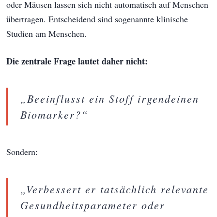
oder Mäusen lassen sich nicht automatisch auf Menschen
übertragen. Entscheidend sind sogenannte klinische
Studien am Menschen.
Die zentrale Frage lautet daher nicht:
„Beeinflusst ein Stoff irgendeinen
Biomarker?“
Sondern:
„Verbessert er tatsächlich relevante
Gesundheitsparameter oder