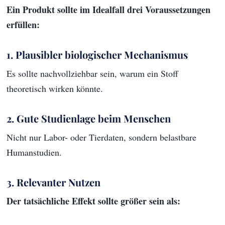
Ein Produkt sollte im Idealfall drei Voraussetzungen
erfüllen:
1. Plausibler biologischer Mechanismus
Es sollte nachvollziehbar sein, warum ein Stoff
theoretisch wirken könnte.
2. Gute Studienlage beim Menschen
Nicht nur Labor- oder Tierdaten, sondern belastbare
Humanstudien.
3. Relevanter Nutzen
Der tatsächliche Effekt sollte größer sein als: