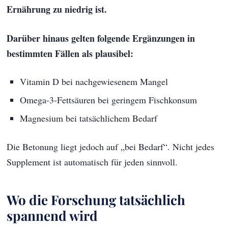
Ernährung zu niedrig ist.
Darüber hinaus gelten folgende Ergänzungen in
bestimmten Fällen als plausibel:
Vitamin D bei nachgewiesenem Mangel
Omega-3-Fettsäuren bei geringem Fischkonsum
Magnesium bei tatsächlichem Bedarf
Die Betonung liegt jedoch auf „bei Bedarf“. Nicht jedes
Supplement ist automatisch für jeden sinnvoll.
Wo die Forschung tatsächlich
spannend wird