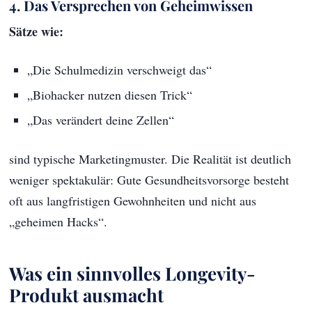
4. Das Versprechen von Geheimwissen
Sätze wie:
„Die Schulmedizin verschweigt das“
„Biohacker nutzen diesen Trick“
„Das verändert deine Zellen“
sind typische Marketingmuster. Die Realität ist deutlich
weniger spektakulär: Gute Gesundheitsvorsorge besteht
oft aus langfristigen Gewohnheiten und nicht aus
„geheimen Hacks“.
Was ein sinnvolles Longevity-
Produkt ausmacht