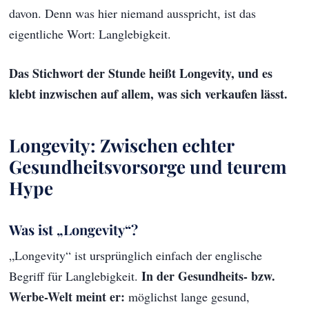
davon. Denn was hier niemand ausspricht, ist das
eigentliche Wort: Langlebigkeit.
Das Stichwort der Stunde heißt Longevity, und es
klebt inzwischen auf allem, was sich verkaufen lässt.
Longevity: Zwischen echter
Gesundheitsvorsorge und teurem
Hype
Was ist „Longevity“?
„Longevity“ ist ursprünglich einfach der englische
In der Gesundheits- bzw.
Begriff für Langlebigkeit.
Werbe-Welt meint er:
möglichst lange gesund,