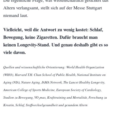
Altern verlangsamt, stellt sich auf der Messe Stuttgart
niemand laut.
Vielleicht, weil die Antwort zu wenig kostet: Schlaf,
Bewegung, keine Zigaretten. Dafür braucht man
keinen Longevity-Stand. Und genau deshalb gibt es so
viele davon.
Quellen und wissenschaftliche Orientierung: World Health Organization
(WHO), Harvard T.H. Chan School of Public Health, National Institute on
Aging (NIA), Nature Aging, JAMA Network, The Lancet Healthy Longevity,
American College of Sports Medicine, European Society of Cardiology,
Studien zu Bewegung, VO₂max, Krafttraining und Mortalität, Forschung zu
Kreatin, Schlaf, Stoffwechselgesundheit und gesundem Altern