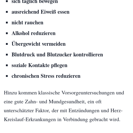
sich täglich bewegen
ausreichend Eiweiß essen
nicht rauchen
Alkohol reduzieren
Übergewicht vermeiden
Blutdruck und Blutzucker kontrollieren
soziale Kontakte pflegen
chronischen Stress reduzieren
Hinzu kommen klassische Vorsorgeuntersuchungen und
eine gute Zahn- und Mundgesundheit, ein oft
unterschätzter Faktor, der mit Entzündungen und Herz-
Kreislauf-Erkrankungen in Verbindung gebracht wird.