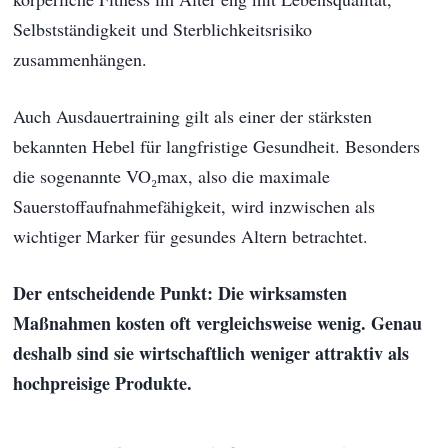
Selbstständigkeit und Sterblichkeitsrisiko
zusammenhängen.
Auch Ausdauertraining gilt als einer der stärksten
bekannten Hebel für langfristige Gesundheit. Besonders
die sogenannte VO₂max, also die maximale
Sauerstoffaufnahmefähigkeit, wird inzwischen als
wichtiger Marker für gesundes Altern betrachtet.
Der entscheidende Punkt: Die wirksamsten
Maßnahmen kosten oft vergleichsweise wenig. Genau
deshalb sind sie wirtschaftlich weniger attraktiv als
hochpreisige Produkte.