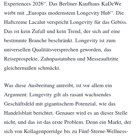
Experiences 2026“. Das Berliner Kaufhaus KaDeWe
wirbt mit „Europas modernstem Longevity Hub“. Die
Haftcreme Lacalut verspricht Longevity für das Gebiss.
Das ist kein Zufall und kein Trend, der sich auf eine
bestimmte Branche beschränkt. Longevity ist zum
universellen Qualitätsversprechen geworden, das
Reiseprospekte, Zahnpastatuben und Messeauftritte
gleichermaßen schmückt.
Was diese Ausbreitung antreibt, ist vor allem ein
Argument: Longevity gilt als rasant wachsendes
Geschäftsfeld mit gigantischem Potenzial, wie das
Handelsblatt berichtet. Genauer wird es an dieser Stelle
nicht, und das ist das erste Problem. Denn ein Markt, der
sich von Kollagenporridge bis zu Fünf-Sterne-Wellness-