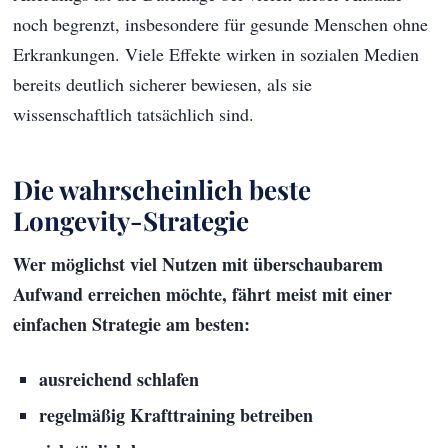
noch begrenzt, insbesondere für gesunde Menschen ohne
Erkrankungen. Viele Effekte wirken in sozialen Medien
bereits deutlich sicherer bewiesen, als sie
wissenschaftlich tatsächlich sind.
Die wahrscheinlich beste
Longevity-Strategie
Wer möglichst viel Nutzen mit überschaubarem
Aufwand erreichen möchte, fährt meist mit einer
einfachen Strategie am besten:
ausreichend schlafen
regelmäßig Krafttraining betreiben