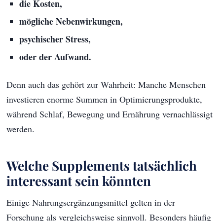
die Kosten,
mögliche Nebenwirkungen,
psychischer Stress,
oder der Aufwand.
Denn auch das gehört zur Wahrheit: Manche Menschen
investieren enorme Summen in Optimierungsprodukte,
während Schlaf, Bewegung und Ernährung vernachlässigt
werden.
Welche Supplements tatsächlich
interessant sein könnten
Einige Nahrungsergänzungsmittel gelten in der
Forschung als vergleichsweise sinnvoll. Besonders häufig