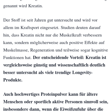
genannt wird Kreatin.
Der Stoff ist seit Jahren gut untersucht und wird vor
allem im Kraftsport eingesetzt. Studien deuten darauf
hin, dass Kreatin nicht nur die Muskelkraft verbessern
kann, sondern möglicherweise auch positive Effekte auf
Muskelmasse, Regeneration und teilweise sogar kognitive
Der entscheidende Vorteil: Kreatin ist
Funktionen hat.
vergleichsweise günstig und wissenschaftlich deutlich
besser untersucht als viele trendige Longevity-
Produkte.
Auch hochwertiges Proteinpulver kann für ältere
Menschen oder sportlich aktive Personen sinnvoll sein,
insbesondere dann, wenn die Eiweißzufuhr über die