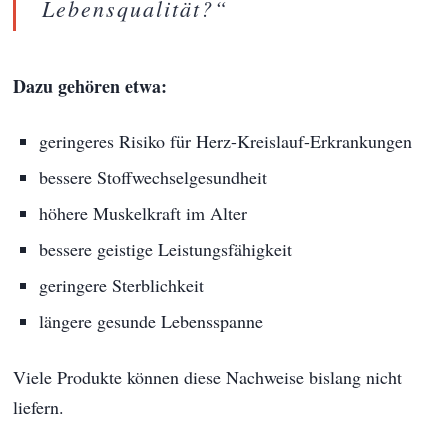
Lebensqualität?“
Dazu gehören etwa:
geringeres Risiko für Herz-Kreislauf-Erkrankungen
bessere Stoffwechselgesundheit
höhere Muskelkraft im Alter
bessere geistige Leistungsfähigkeit
geringere Sterblichkeit
längere gesunde Lebensspanne
Viele Produkte können diese Nachweise bislang nicht
liefern.