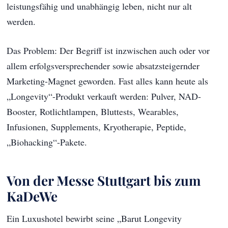
leistungsfähig und unabhängig leben, nicht nur alt
werden.
Das Problem: Der Begriff ist inzwischen auch oder vor
allem erfolgsversprechender sowie absatzsteigernder
Marketing-Magnet geworden. Fast alles kann heute als
„Longevity“-Produkt verkauft werden: Pulver, NAD-
Booster, Rotlichtlampen, Bluttests, Wearables,
Infusionen, Supplements, Kryotherapie, Peptide,
„Biohacking“-Pakete.
Von der Messe Stuttgart bis zum
KaDeWe
Ein Luxushotel bewirbt seine „Barut Longevity