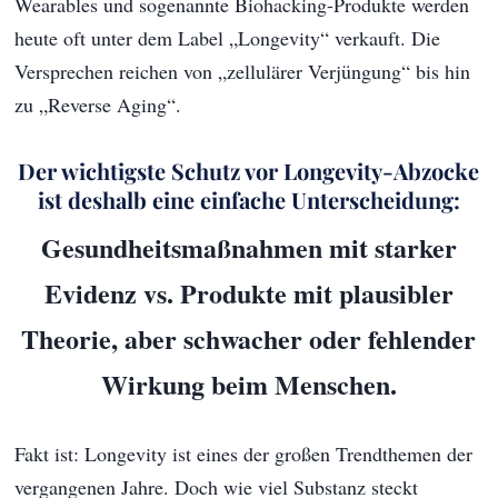
Wearables und sogenannte Biohacking-Produkte werden
heute oft unter dem Label „Longevity“ verkauft. Die
Versprechen reichen von „zellulärer Verjüngung“ bis hin
zu „Reverse Aging“.
Der wichtigste Schutz vor Longevity-Abzocke
ist deshalb eine einfache Unterscheidung:
Gesundheitsmaßnahmen mit starker
Evidenz vs. Produkte mit plausibler
Theorie, aber schwacher oder fehlender
Wirkung beim Menschen.
Fakt ist: Longevity ist eines der großen Trendthemen der
vergangenen Jahre. Doch wie viel Substanz steckt