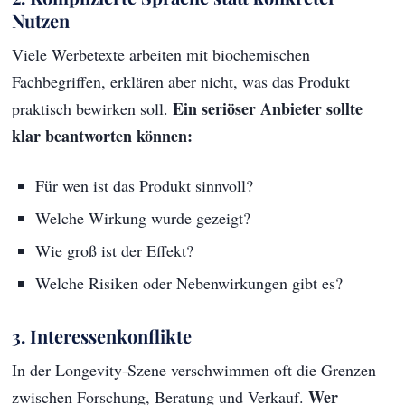
Nutzen
Viele Werbetexte arbeiten mit biochemischen
Fachbegriffen, erklären aber nicht, was das Produkt
Ein seriöser Anbieter sollte
praktisch bewirken soll.
klar beantworten können:
Für wen ist das Produkt sinnvoll?
Welche Wirkung wurde gezeigt?
Wie groß ist der Effekt?
Welche Risiken oder Nebenwirkungen gibt es?
3. Interessenkonflikte
In der Longevity-Szene verschwimmen oft die Grenzen
Wer
zwischen Forschung, Beratung und Verkauf.