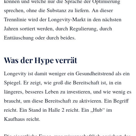
können und welche nur die Sprache der Optimierung
sprechen, ohne die Substanz zu liefern. An dieser
Trennlinie wird der Longevity-Markt in den nächsten
Jahren sortiert werden, durch Regulierung, durch
Enttäuschung oder durch beides.
Was der Hype verrät
Longevity ist damit weniger ein Gesundheitstrend als ein
Spiegel. Er zeigt, wie groß die Bereitschaft ist, in ein
längeres, besseres Leben zu investieren, und wie wenig es
braucht, um diese Bereitschaft zu aktivieren. Ein Begriff
reicht. Ein Stand in Halle 2 reicht. Ein „Hub“ im
Kaufhaus reicht.
Die eigentliche Frage, was wissenschaftlich gesichert das