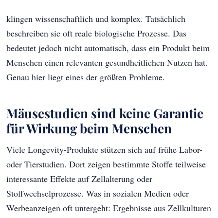
klingen wissenschaftlich und komplex. Tatsächlich
beschreiben sie oft reale biologische Prozesse. Das
bedeutet jedoch nicht automatisch, dass ein Produkt beim
Menschen einen relevanten gesundheitlichen Nutzen hat.
Genau hier liegt eines der größten Probleme.
Mäusestudien sind keine Garantie
für Wirkung beim Menschen
Viele Longevity-Produkte stützen sich auf frühe Labor-
oder Tierstudien. Dort zeigen bestimmte Stoffe teilweise
interessante Effekte auf Zellalterung oder
Stoffwechselprozesse. Was in sozialen Medien oder
Werbeanzeigen oft untergeht: Ergebnisse aus Zellkulturen