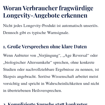
Woran Verbraucher fragwürdige
Longevity-Angebote erkennen
Nicht jedes Longevity-Produkt ist automatisch unseriös.
Dennoch gibt es typische Warnsignale.
1. Große Versprechen ohne klare Daten
Wenn Anbieter von „Verjüngung“, „Age Reversal“ oder
„biologischer Altersumkehr“ sprechen, ohne konkrete
Studien oder nachvollziehbare Ergebnisse zu nennen, ist
Skepsis angebracht. Seriöse Wissenschaft arbeitet meist
vorsichtig und spricht in Wahrscheinlichkeiten und nicht
in übertriebenen Heilsversprechen.
2. Komplizierte Sprache statt konkreter