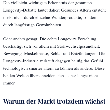
Die vielleicht wichtigste Erkenntnis der gesamten
Longevity-Debatte lautet daher: Gesundes Altern entsteht
meist nicht durch einzelne Wunderprodukte, sondern
durch langfristige Gewohnheiten.
Oder anders gesagt: Die echte Longevity-Forschung
beschäftigt sich vor allem mit Stoffwechselgesundheit,
Bewegung, Muskelmasse, Schlaf und Entzündungen. Die
Longevity-Industrie verkauft dagegen häufig das Gefühl,
technologisch smarter altern zu können als andere. Diese
beiden Welten überschneiden sich – aber längst nicht
immer.
Warum der Markt trotzdem wächst