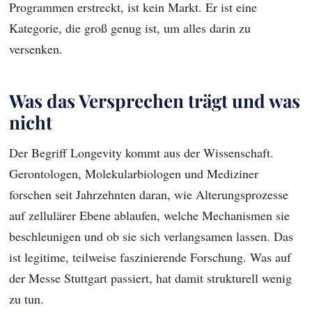
Programmen erstreckt, ist kein Markt. Er ist eine
Kategorie, die groß genug ist, um alles darin zu
versenken.
Was das Versprechen trägt und was
nicht
Der Begriff Longevity kommt aus der Wissenschaft.
Gerontologen, Molekularbiologen und Mediziner
forschen seit Jahrzehnten daran, wie Alterungsprozesse
auf zellulärer Ebene ablaufen, welche Mechanismen sie
beschleunigen und ob sie sich verlangsamen lassen. Das
ist legitime, teilweise faszinierende Forschung. Was auf
der Messe Stuttgart passiert, hat damit strukturell wenig
zu tun.