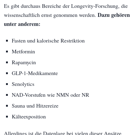
Es gibt durchaus Bereiche der Longevity-Forschung, die
Dazu gehören
wissenschaftlich ernst genommen werden.
unter anderem:
Fasten und kalorische Restriktion
Metformin
Rapamycin
GLP-1-Medikamente
Senolytics
NAD-Vorstufen wie NMN oder NR
Sauna und Hitzereize
Kälteexposition
Allerdings ist die Datenlage bei vielen dieser Ansätze