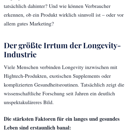
tatsächlich dahinter? Und wie können Verbraucher
erkennen, ob ein Produkt wirklich sinnvoll ist – oder vor
allem gutes Marketing?
Der größte Irrtum der Longevity-
Industrie
Viele Menschen verbinden Longevity inzwischen mit
Hightech-Produkten, exotischen Supplements oder
komplizierten Gesundheitsroutinen. Tatsächlich zeigt die
wissenschaftliche Forschung seit Jahren ein deutlich
unspektakuläreres Bild.
Die stärksten Faktoren für ein langes und gesundes
Leben sind erstaunlich banal: