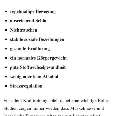
regelmäßige Bewegung
ausreichend Schlaf
Nichtrauchen
stabile soziale Beziehungen
gesunde Ernährung
ein normales Körpergewicht
gute Stoffwechselgesundheit
wenig oder kein Alkohol
Stressregulation
Vor allem Krafttraining spielt dabei eine wichtige Rolle.
Studien zeigen immer wieder, dass Muskelmasse und
körperliche Fitness im Alter eng mit Lebensqualität,