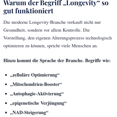
Warum der Begriff „Longevity“ so
gut funktioniert
Die moderne Longevity-Branche verkauft nicht nur
Gesundheit, sondern vor allem Kontrolle. Die
Vorstellung, den eigenen Alterungsprozess technologisch
optimieren zu können, spricht viele Menschen an.
Hinzu kommt die Sprache der Branche. Begriffe wie:
„zelluläre Optimierung“
„Mitochondrien-Booster“
„Autophagie-Aktivierung“
„epigenetische Verjüngung“
„NAD-Steigerung“