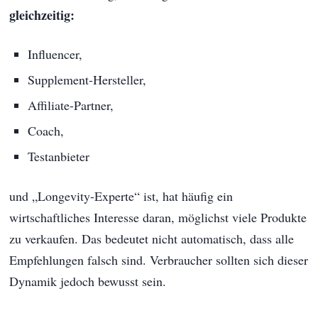
gleichzeitig:
Influencer,
Supplement-Hersteller,
Affiliate-Partner,
Coach,
Testanbieter
und „Longevity-Experte“ ist, hat häufig ein
wirtschaftliches Interesse daran, möglichst viele Produkte
zu verkaufen. Das bedeutet nicht automatisch, dass alle
Empfehlungen falsch sind. Verbraucher sollten sich dieser
Dynamik jedoch bewusst sein.