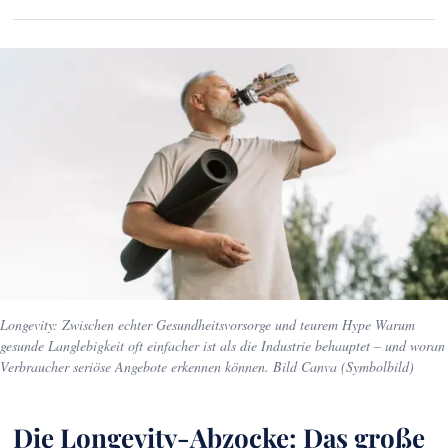
Longevity: Zwischen echter Gesundheitsvorsorge und teurem Hype Warum
gesunde Langlebigkeit oft einfacher ist als die Industrie behauptet – und woran
Verbraucher seriöse Angebote erkennen können. Bild Canva (Symbolbild)
Die Longevity-Abzocke: Das große