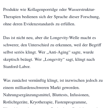
Produkte wie Kollagenporridge oder Wasserstruktur-
Therapien bedienen sich der Sprache dieser Forschung,
ohne deren Evidenzstandards zu erfüllen.
Das ist nicht neu, aber die Longevity-Welle macht es
schwerer, den Unterschied zu erkennen, weil der Begriff
selbst seriös klingt. Wer „Anti-Aging“ sagte, wurde
skeptisch beäugt. Wer „Longevity“ sagt, klingt nach
Stanford-Labor.
Was zunächst vernünftig klingt, ist inzwischen jedoch zu
einem milliardenschweren Markt geworden.
Nahrungsergänzungsmittel, Bluttests, Infusionen,
Rotlichtgeräte, Kryotherapie, Fastenprogramme,