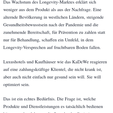
Das Wachstum des Longevity-Marktes erklärt sich
weniger aus dem Produkt als aus der Nachfrage. Eine
alternde Bevölkerung in westlichen Ländern, steigende
Gesundheitsbewusstsein nach der Pandemie und die
zunehmende Bereitschaft, für Prävention zu zahlen statt
nur für Behandlung, schaffen ein Umfeld, in dem
Longevity-Versprechen auf fruchtbaren Boden fallen.
Luxushotels und Kaufhäuser wie das KaDeWe reagieren
auf eine zahlungskräftige Klientel, die nicht krank ist,
aber auch nicht einfach nur gesund sein will. Sie will
optimiert sein.
Das ist ein echtes Bedürfnis. Die Frage ist, welche
Produkte und Dienstleistungen es tatsächlich bedienen