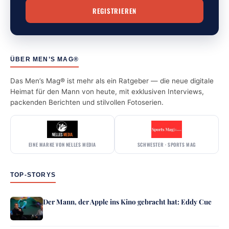
ÜBER MEN’S MAG®
Das Men’s Mag® ist mehr als ein Ratgeber — die neue digitale
Heimat für den Mann von heute, mit exklusiven Interviews,
packenden Berichten und stilvollen Fotoserien.
EINE MARKE VON NELLES MEDIA
SCHWESTER · SPORTS MAG
TOP-STORYS
Der Mann, der Apple ins Kino gebracht hat: Eddy Cue