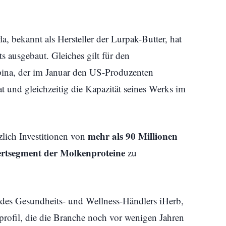
la, bekannt als Hersteller der Lurpak-Butter, hat
s ausgebaut. Gleiches gilt für den
ina, der im Januar den US-Produzenten
und gleichzeitig die Kapazität seines Werks im
mehr als 90 Millionen
zlich Investitionen von
tsegment der Molkenproteine
zu
es Gesundheits- und Wellness-Händlers iHerb,
rofil, die die Branche noch vor wenigen Jahren