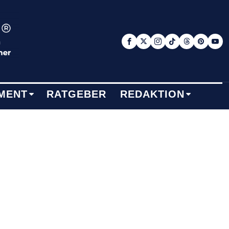
MENT
RATGEBER
REDAKTION