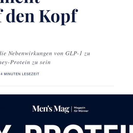
 den Kopf
die Nebenwirkungen von GLP-1 zu
ey-Protein zu sein
4 MINUTEN LESEZEIT