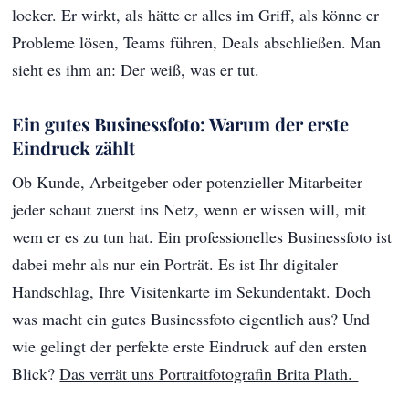
locker. Er wirkt, als hätte er alles im Griff, als könne er
Probleme lösen, Teams führen, Deals abschließen. Man
sieht es ihm an: Der weiß, was er tut.
Ein gutes Businessfoto: Warum der erste
Eindruck zählt
Ob Kunde, Arbeitgeber oder potenzieller Mitarbeiter –
jeder schaut zuerst ins Netz, wenn er wissen will, mit
wem er es zu tun hat. Ein professionelles Businessfoto ist
dabei mehr als nur ein Porträt. Es ist Ihr digitaler
Handschlag, Ihre Visitenkarte im Sekundentakt. Doch
was macht ein gutes Businessfoto eigentlich aus? Und
wie gelingt der perfekte erste Eindruck auf den ersten
Blick?
Das verrät uns Portraitfotografin Brita Plath.