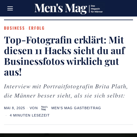
BUSINESS
ERFOLG
·
Top-Fotografin erklärt: Mit
diesen 11 Hacks sieht du auf
Businessfotos wirklich gut
aus!
Interview mit Portraitfotografin Brita Plath,
die Männer besser sieht, als sie sich selbst:
MAI 8, 2025
VON
MEN'S MAG GASTBEITRAG
4 MINUTEN LESEZEIT