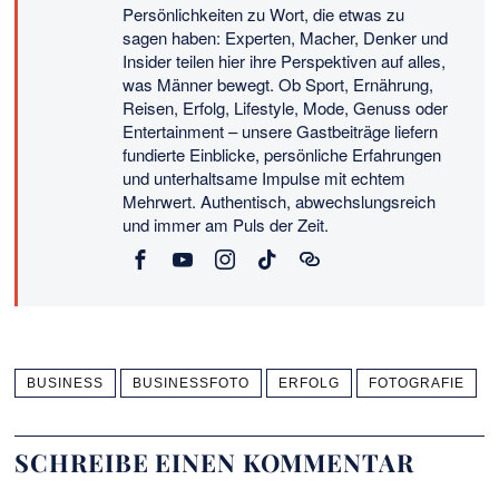
Persönlichkeiten zu Wort, die etwas zu
sagen haben: Experten, Macher, Denker und
Insider teilen hier ihre Perspektiven auf alles,
was Männer bewegt. Ob Sport, Ernährung,
Reisen, Erfolg, Lifestyle, Mode, Genuss oder
Entertainment – unsere Gastbeiträge liefern
fundierte Einblicke, persönliche Erfahrungen
und unterhaltsame Impulse mit echtem
Mehrwert. Authentisch, abwechslungsreich
und immer am Puls der Zeit.
BUSINESS
BUSINESSFOTO
ERFOLG
FOTOGRAFIE
SCHREIBE EINEN KOMMENTAR