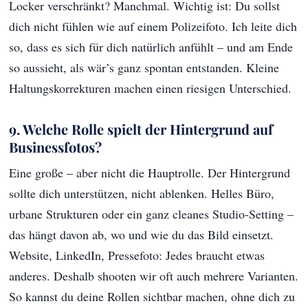
Locker verschränkt? Manchmal. Wichtig ist: Du sollst
dich nicht fühlen wie auf einem Polizeifoto. Ich leite dich
so, dass es sich für dich natürlich anfühlt – und am Ende
so aussieht, als wär’s ganz spontan entstanden. Kleine
Haltungskorrekturen machen einen riesigen Unterschied.
9. Welche Rolle spielt der Hintergrund auf
Businessfotos?
Eine große – aber nicht die Hauptrolle. Der Hintergrund
sollte dich unterstützen, nicht ablenken. Helles Büro,
urbane Strukturen oder ein ganz cleanes Studio-Setting –
das hängt davon ab, wo und wie du das Bild einsetzt.
Website, LinkedIn, Pressefoto: Jedes braucht etwas
anderes. Deshalb shooten wir oft auch mehrere Varianten.
So kannst du deine Rollen sichtbar machen, ohne dich zu