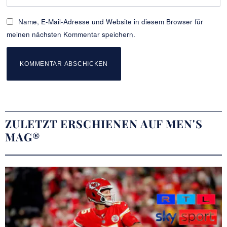
Name, E-Mail-Adresse und Website in diesem Browser für
meinen nächsten Kommentar speichern.
ZULETZT ERSCHIENEN AUF MEN'S
MAG®