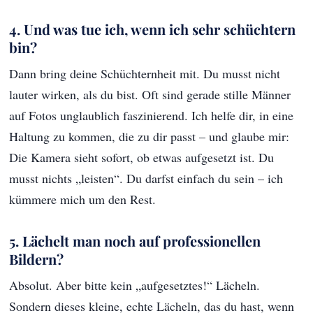
4. Und was tue ich, wenn ich sehr schüchtern
bin?
Dann bring deine Schüchternheit mit. Du musst nicht
lauter wirken, als du bist. Oft sind gerade stille Männer
auf Fotos unglaublich faszinierend. Ich helfe dir, in eine
Haltung zu kommen, die zu dir passt – und glaube mir:
Die Kamera sieht sofort, ob etwas aufgesetzt ist. Du
musst nichts „leisten“. Du darfst einfach du sein – ich
kümmere mich um den Rest.
5. Lächelt man noch auf professionellen
Bildern?
Absolut. Aber bitte kein „aufgesetztes!“ Lächeln.
Sondern dieses kleine, echte Lächeln, das du hast, wenn