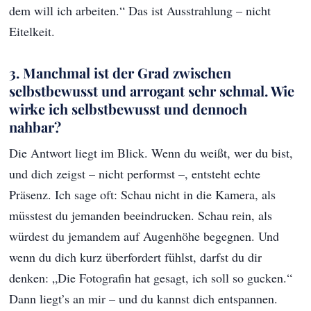
dem will ich arbeiten.“ Das ist Ausstrahlung – nicht
Eitelkeit.
3. Manchmal ist der Grad zwischen
selbstbewusst und arrogant sehr schmal. Wie
wirke ich selbstbewusst und dennoch
nahbar?
Die Antwort liegt im Blick. Wenn du weißt, wer du bist,
und dich zeigst – nicht performst –, entsteht echte
Präsenz. Ich sage oft: Schau nicht in die Kamera, als
müsstest du jemanden beeindrucken. Schau rein, als
würdest du jemandem auf Augenhöhe begegnen. Und
wenn du dich kurz überfordert fühlst, darfst du dir
denken: „Die Fotografin hat gesagt, ich soll so gucken.“
Dann liegt’s an mir – und du kannst dich entspannen.