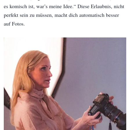
es komisch ist, war’s meine Idee.“ Diese Erlaubnis, nicht
perfekt sein zu müssen, macht dich automatisch besser
auf Fotos.