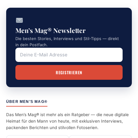
Men’s Mag® Newsletter
Die besten Stories, Interviews und Stil-Tipps — direkt
in dein Postfach.
ÜBER MEN’S MAG®
Das Men’s Mag® ist mehr als ein Ratgeber — die neue digitale
Heimat für den Mann von heute, mit exklusiven Interviews,
packenden Berichten und stilvollen Fotoserien.