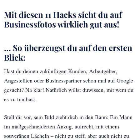
Mit diesen 11 Hacks sieht du auf
Businessfotos wirklich gut aus!
… So überzeugst du auf den ersten
Blick:
Hast du deinen zukünftigen Kunden, Arbeitgeber,
Angestellten oder Businesspartner schon mal auf Google
gesucht? Na klar! Natürlich willst duwissen, mit wem du
es zu tun hast.
Stell dir vor, sein Bild zieht dich in den Bann: Ein Mann
im maßgeschneiderten Anzug, aufrecht, mit einem
souveränen Lächeln – nicht zu steif, aber auch nicht zu