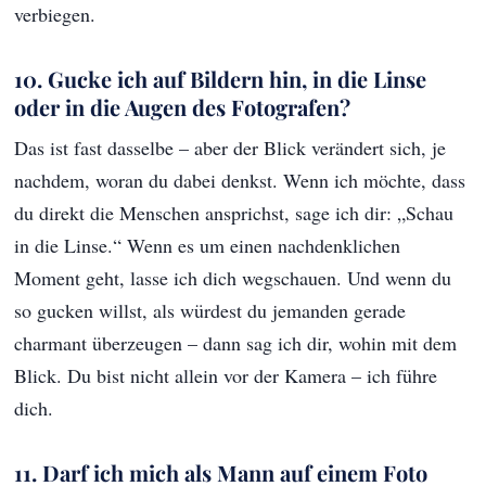
verbiegen.
10. Gucke ich auf Bildern hin, in die Linse
oder in die Augen des Fotografen?
Das ist fast dasselbe – aber der Blick verändert sich, je
nachdem, woran du dabei denkst. Wenn ich möchte, dass
du direkt die Menschen ansprichst, sage ich dir: „Schau
in die Linse.“ Wenn es um einen nachdenklichen
Moment geht, lasse ich dich wegschauen. Und wenn du
so gucken willst, als würdest du jemanden gerade
charmant überzeugen – dann sag ich dir, wohin mit dem
Blick. Du bist nicht allein vor der Kamera – ich führe
dich.
11. Darf ich mich als Mann auf einem Foto