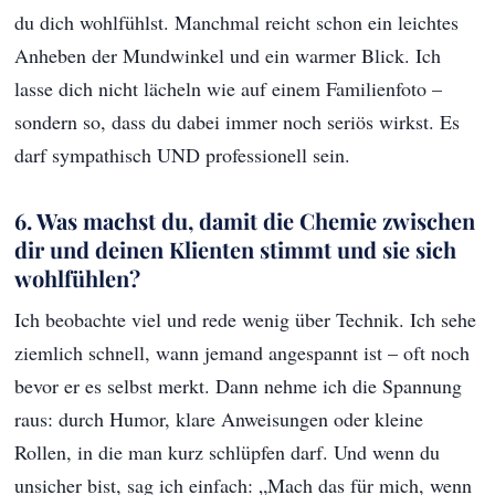
du dich wohlfühlst. Manchmal reicht schon ein leichtes
Anheben der Mundwinkel und ein warmer Blick. Ich
lasse dich nicht lächeln wie auf einem Familienfoto –
sondern so, dass du dabei immer noch seriös wirkst. Es
darf sympathisch UND professionell sein.
6. Was machst du, damit die Chemie zwischen
dir und deinen Klienten stimmt und sie sich
wohlfühlen?
Ich beobachte viel und rede wenig über Technik. Ich sehe
ziemlich schnell, wann jemand angespannt ist – oft noch
bevor er es selbst merkt. Dann nehme ich die Spannung
raus: durch Humor, klare Anweisungen oder kleine
Rollen, in die man kurz schlüpfen darf. Und wenn du
unsicher bist, sag ich einfach: „Mach das für mich, wenn