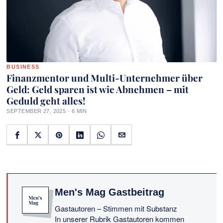
BUSINESS
Finanzmentor und Multi-Unternehmer über
Geld: Geld sparen ist wie Abnehmen – mit
Geduld geht alles!
SEPTEMBER 27, 2025 · 6 MIN
Men's Mag Gastbeitrag
Gastautoren – Stimmen mit Substanz
In unserer Rubrik Gastautoren kommen