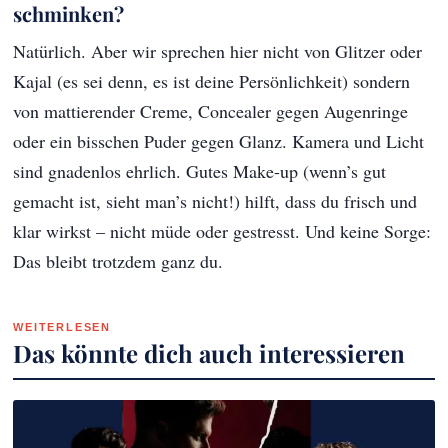
schminken?
Natürlich. Aber wir sprechen hier nicht von Glitzer oder
Kajal (es sei denn, es ist deine Persönlichkeit) sondern
von mattierender Creme, Concealer gegen Augenringe
oder ein bisschen Puder gegen Glanz. Kamera und Licht
sind gnadenlos ehrlich. Gutes Make-up (wenn’s gut
gemacht ist, sieht man’s nicht!) hilft, dass du frisch und
klar wirkst – nicht müde oder gestresst. Und keine Sorge:
Das bleibt trotzdem ganz du.
WEITERLESEN
Das könnte dich auch interessieren