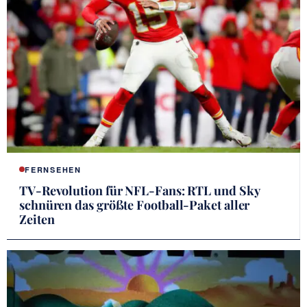
FERNSEHEN
TV-Revolution für NFL-Fans: RTL und Sky
schnüren das größte Football-Paket aller
Zeiten