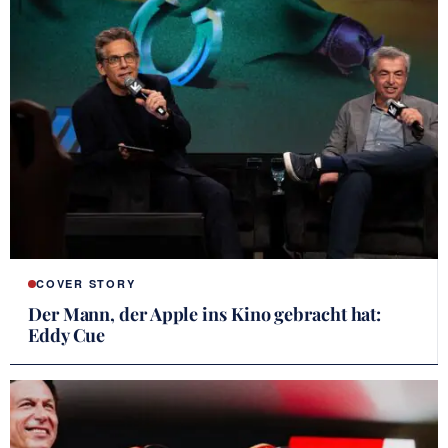
COVER STORY
Der Mann, der Apple ins Kino gebracht hat:
Eddy Cue