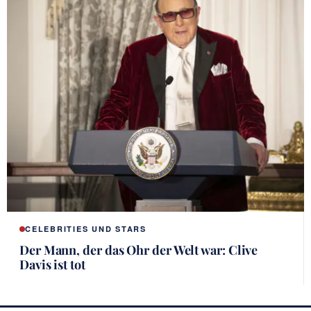
CELEBRITIES UND STARS
Der Mann, der das Ohr der Welt war: Clive
Davis ist tot