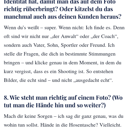
Identität hat, damit man das auf dem Foto
richtig rüberbringt? Oder kitzelst du das
manchmal auch aus deinen Kunden heraus?
Wenn du’s weißt – super. Wenn nicht: Ich finde es. Denn
oft sind wir nicht nur „der Anwalt“ oder „der Coach“,
sondern auch Vater, Sohn, Sportler oder Freund. Ich
stelle dir Fragen, die dich in bestimmte Stimmungen
bringen – und klicke genau in dem Moment, in dem du
kurz vergisst, dass es ein Shooting ist. So entstehen
Bilder, die echt sind – und nicht „ausgedacht echt“.
8. Wie steht man richtig auf einem Foto? (Wo
tut man die Hände hin und so weiter?)
Mach dir keine Sorgen – ich sag dir ganz genau, was du
wohin tun sollst. Hände in die Hosentasche? Vielleicht.