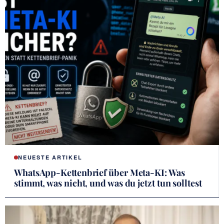
NEUESTE ARTIKEL
WhatsApp-Kettenbrief über Meta-KI: Was
stimmt, was nicht, und was du jetzt tun solltest