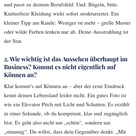
und passt zu deinem Berufsfeld. Und: Bügeln, bitte.
Knitterfreie Kleidung wirkt sofort strukturierter. Ein
kleiner Tipp am Rande: Weniger ist mehr – grelle Muster
oder wilde Farben lenken nur ab. Deine Ausstrahlung ist
der Star.
2. Wie wichtig ist das Aussehen überhaupt im
Business? Kommt es nicht eigentlich auf
Können an?
Klar kommt’s auf Können an – aber der erste Eindruck
kennt deinen Lebenslauf leider nicht. Ein gutes Foto ist
wie ein Elevator Pitch mit Licht und Schatten: Es erzählt
in einer Sekunde, ob du kompetent, klar und zugänglich
bist. Es geht also nicht um „schön“, sondern um
„stimmig“. Du willst, dass dein Gegenüber denkt: „Mit