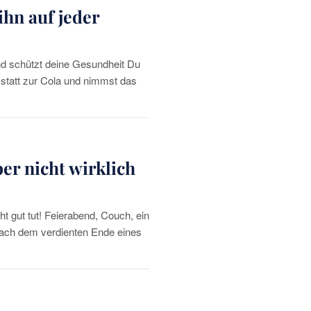
ihn auf jeder
nd schützt deine Gesundheit Du
 statt zur Cola und nimmst das
r nicht wirklich
gut tut! Feierabend, Couch, ein
nach dem verdienten Ende eines