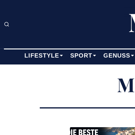
LIFESTYLE
SPORT
GENUSS
M