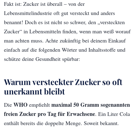
Fakt ist: Zucker ist überall – von der
Lebensmittelindustrie oft gut versteckt und anders
benannt! Doch es ist nicht so schwer, den „versteckten
Zucker“ in Lebensmitteln finden, wenn man weiß worauf
man achten muss. Achte zukünftig bei deinem Einkauf
einfach auf die folgenden Wörter und Inhaltsstoffe und
schütze deine Gesundheit spürbar:
Warum versteckter Zucker so oft
unerkannt bleibt
WHO
maximal 50 Gramm sogenannten
Die
empfiehlt
freien Zucker pro Tag für Erwachsene
. Ein Liter Cola
enthält bereits die doppelte Menge. Soweit bekannt.