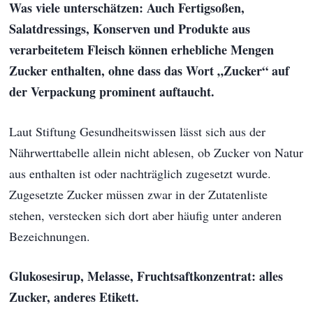
Was viele unterschätzen: Auch Fertigsoßen,
Salatdressings, Konserven und Produkte aus
verarbeitetem Fleisch können erhebliche Mengen
Zucker enthalten, ohne dass das Wort „Zucker“ auf
der Verpackung prominent auftaucht.
Laut Stiftung Gesundheitswissen lässt sich aus der
Nährwerttabelle allein nicht ablesen, ob Zucker von Natur
aus enthalten ist oder nachträglich zugesetzt wurde.
Zugesetzte Zucker müssen zwar in der Zutatenliste
stehen, verstecken sich dort aber häufig unter anderen
Bezeichnungen.
Glukosesirup, Melasse, Fruchtsaftkonzentrat: alles
Zucker, anderes Etikett.