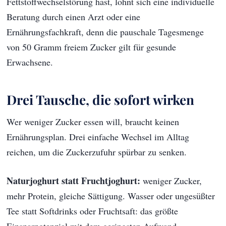
Fettstoffwechselstörung hast, lohnt sich eine individuelle
Beratung durch einen Arzt oder eine
Ernährungsfachkraft, denn die pauschale Tagesmenge
von 50 Gramm freiem Zucker gilt für gesunde
Erwachsene.
Drei Tausche, die sofort wirken
Wer weniger Zucker essen will, braucht keinen
Ernährungsplan. Drei einfache Wechsel im Alltag
reichen, um die Zuckerzufuhr spürbar zu senken.
Naturjoghurt statt Fruchtjoghurt:
weniger Zucker,
mehr Protein, gleiche Sättigung. Wasser oder ungesüßter
Tee statt Softdrinks oder Fruchtsaft: das größte
Einsparpotenzial mit dem geringsten Aufwand.