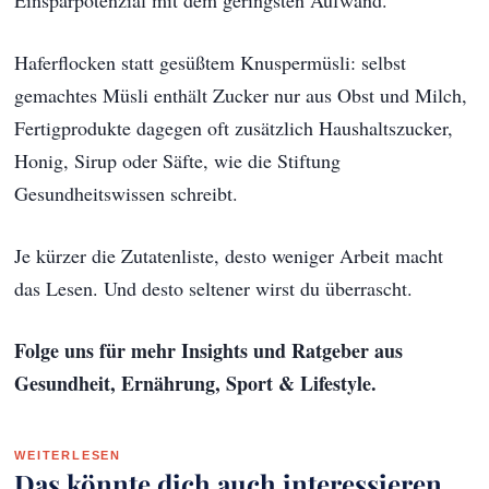
Haferflocken statt gesüßtem Knuspermüsli: selbst
gemachtes Müsli enthält Zucker nur aus Obst und Milch,
Fertigprodukte dagegen oft zusätzlich Haushaltszucker,
Honig, Sirup oder Säfte, wie die Stiftung
Gesundheitswissen schreibt.
Je kürzer die Zutatenliste, desto weniger Arbeit macht
das Lesen. Und desto seltener wirst du überrascht.
Folge uns für mehr Insights und Ratgeber aus
Gesundheit, Ernährung, Sport & Lifestyle.
WEITERLESEN
Das könnte dich auch interessieren