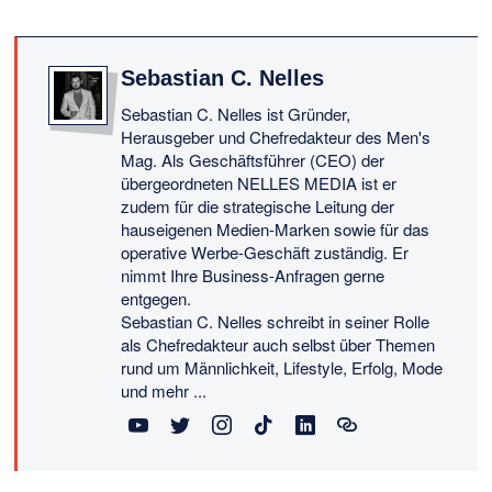
Sebastian C. Nelles
Sebastian C. Nelles ist Gründer,
Herausgeber und Chefredakteur des Men's
Mag. Als Geschäftsführer (CEO) der
übergeordneten NELLES MEDIA ist er
zudem für die strategische Leitung der
hauseigenen Medien-Marken sowie für das
operative Werbe-Geschäft zuständig. Er
nimmt Ihre Business-Anfragen gerne
entgegen.
Sebastian C. Nelles schreibt in seiner Rolle
als Chefredakteur auch selbst über Themen
rund um Männlichkeit, Lifestyle, Erfolg, Mode
und mehr ...