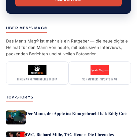
ÜBER MEN’S MAG®
Das Men’s Mag® ist mehr als ein Ratgeber — die neue digitale
Heimat für den Mann von heute, mit exklusiven Interviews,
packenden Berichten und stilvollen Fotoserien.
EINE MARKE VON NELLES MEDIA
SCHWESTER · SPORTS MAG
TOP-STORYS
Der Mann, der Apple ins Kino gebracht hat: Eddy Cue
IWC, Richard Mille, TAG Heuer: Die Uhren des