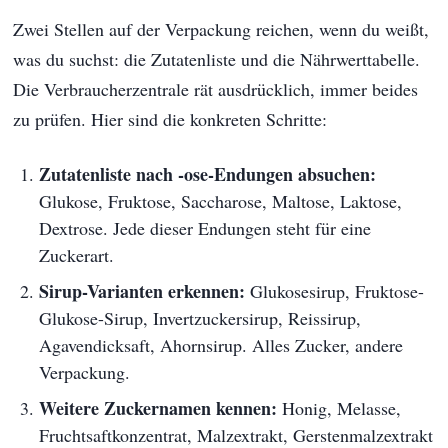
Zwei Stellen auf der Verpackung reichen, wenn du weißt,
was du suchst: die Zutatenliste und die Nährwerttabelle.
Die Verbraucherzentrale rät ausdrücklich, immer beides
zu prüfen. Hier sind die konkreten Schritte:
Zutatenliste nach -ose-Endungen absuchen:
Glukose, Fruktose, Saccharose, Maltose, Laktose,
Dextrose. Jede dieser Endungen steht für eine
Zuckerart.
Sirup-Varianten erkennen:
Glukosesirup, Fruktose-
Glukose-Sirup, Invertzuckersirup, Reissirup,
Agavendicksaft, Ahornsirup. Alles Zucker, andere
Verpackung.
Weitere Zuckernamen kennen:
Honig, Melasse,
Fruchtsaftkonzentrat, Malzextrakt, Gerstenmalzextrakt