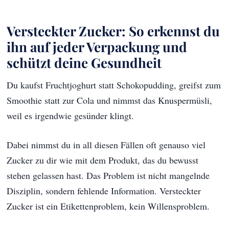
Versteckter Zucker: So erkennst du
ihn auf jeder Verpackung und
schützt deine Gesundheit
Du kaufst Fruchtjoghurt statt Schokopudding, greifst zum
Smoothie statt zur Cola und nimmst das Knuspermüsli,
weil es irgendwie gesünder klingt.
Dabei nimmst du in all diesen Fällen oft genauso viel
Zucker zu dir wie mit dem Produkt, das du bewusst
stehen gelassen hast. Das Problem ist nicht mangelnde
Disziplin, sondern fehlende Information. Versteckter
Zucker ist ein Etikettenproblem, kein Willensproblem.