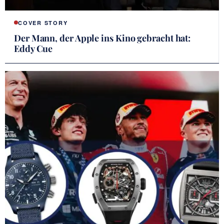
COVER STORY
Der Mann, der Apple ins Kino gebracht hat:
Eddy Cue