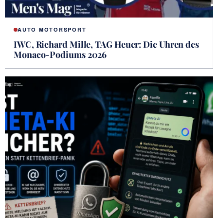
AUTO MOTORSPORT
IWC, Richard Mille, TAG Heuer: Die Uhren des
Monaco-Podiums 2026