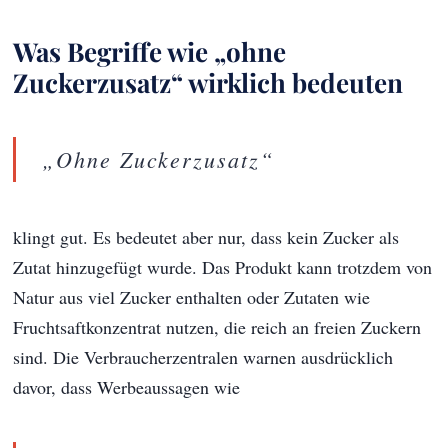
Was Begriffe wie „ohne
Zuckerzusatz“ wirklich bedeuten
„Ohne Zuckerzusatz“
klingt gut. Es bedeutet aber nur, dass kein Zucker als
Zutat hinzugefügt wurde. Das Produkt kann trotzdem von
Natur aus viel Zucker enthalten oder Zutaten wie
Fruchtsaftkonzentrat nutzen, die reich an freien Zuckern
sind. Die Verbraucherzentralen warnen ausdrücklich
davor, dass Werbeaussagen wie