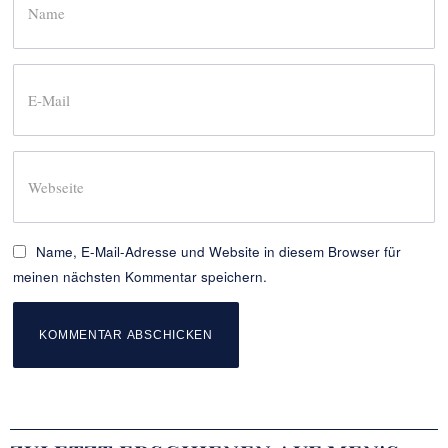
Name, E-Mail-Adresse und Website in diesem Browser für
meinen nächsten Kommentar speichern.