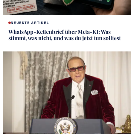
NEUESTE ARTIKEL
WhatsApp-Kettenbrief über Meta-KI: Was
stimmt, was nicht, und was du jetzt tun solltest