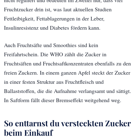
nicht reguliert und bedeuten im Zweifel nur, dass viel
Fruchtzucker drin ist, was laut aktuellen Studien
Fettleibigkeit, Fettablagerungen in der Leber,
Insulinresistenz und Diabetes fördern kann.
Auch Fruchtsäfte und Smoothies sind kein
Freifahrtschein. Die WHO zählt die Zucker in
Fruchtsäften und Fruchtsaftkonzentraten ebenfalls zu den
freien Zuckern. In einem ganzen Apfel steckt der Zucker
in einer festen Struktur aus Fruchtfleisch und
Ballaststoffen, die die Aufnahme verlangsamt und sättigt.
In Saftform fällt dieser Bremseffekt weitgehend weg.
So enttarnst du versteckten Zucker
beim Einkauf