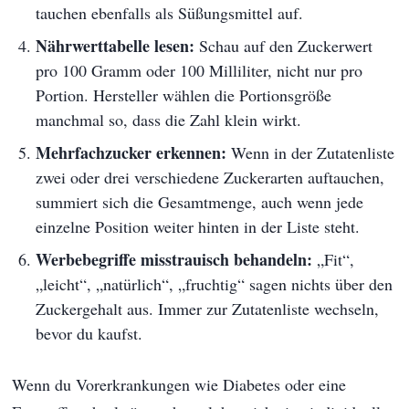
tauchen ebenfalls als Süßungsmittel auf.
Nährwerttabelle lesen:
Schau auf den Zuckerwert
pro 100 Gramm oder 100 Milliliter, nicht nur pro
Portion. Hersteller wählen die Portionsgröße
manchmal so, dass die Zahl klein wirkt.
Mehrfachzucker erkennen:
Wenn in der Zutatenliste
zwei oder drei verschiedene Zuckerarten auftauchen,
summiert sich die Gesamtmenge, auch wenn jede
einzelne Position weiter hinten in der Liste steht.
Werbebegriffe misstrauisch behandeln:
„Fit“,
„leicht“, „natürlich“, „fruchtig“ sagen nichts über den
Zuckergehalt aus. Immer zur Zutatenliste wechseln,
bevor du kaufst.
Wenn du Vorerkrankungen wie Diabetes oder eine