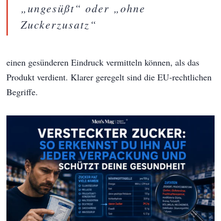
„ungesüßt“ oder „ohne
Zuckerzusatz“
einen gesünderen Eindruck vermitteln können, als das
Produkt verdient. Klarer geregelt sind die EU-rechtlichen
Begriffe.