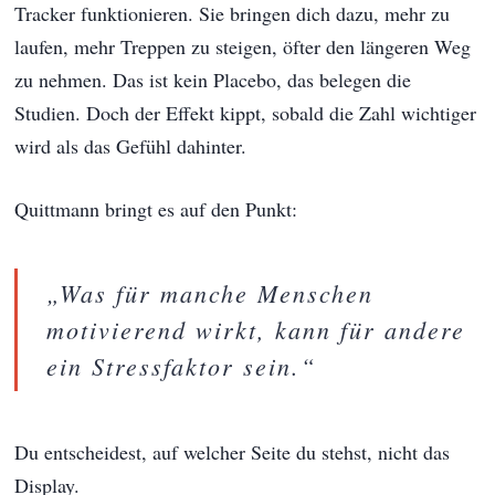
Tracker funktionieren. Sie bringen dich dazu, mehr zu
laufen, mehr Treppen zu steigen, öfter den längeren Weg
zu nehmen. Das ist kein Placebo, das belegen die
Studien. Doch der Effekt kippt, sobald die Zahl wichtiger
wird als das Gefühl dahinter.
Quittmann bringt es auf den Punkt:
„Was für manche Menschen
motivierend wirkt, kann für andere
ein Stressfaktor sein.“
Du entscheidest, auf welcher Seite du stehst, nicht das
Display.