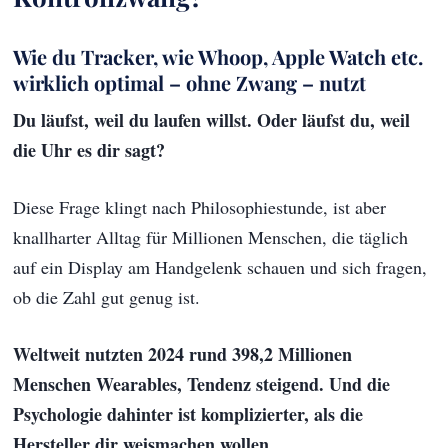
Wie du Tracker, wie Whoop, Apple Watch etc.
wirklich optimal – ohne Zwang – nutzt
Du läufst, weil du laufen willst. Oder läufst du, weil
die Uhr es dir sagt?
Diese Frage klingt nach Philosophiestunde, ist aber
knallharter Alltag für Millionen Menschen, die täglich
auf ein Display am Handgelenk schauen und sich fragen,
ob die Zahl gut genug ist.
Weltweit nutzten 2024 rund 398,2 Millionen
Menschen Wearables, Tendenz steigend. Und die
Psychologie dahinter ist komplizierter, als die
Hersteller dir weismachen wollen.