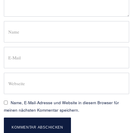
Name, E-Mail-Adresse und Website in diesem Browser für
meinen nächsten Kommentar speichern.