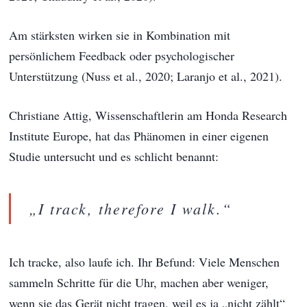
Am stärksten wirken sie in Kombination mit
persönlichem Feedback oder psychologischer
Unterstützung (Nuss et al., 2020; Laranjo et al., 2021).
Christiane Attig, Wissenschaftlerin am Honda Research
Institute Europe, hat das Phänomen in einer eigenen
Studie untersucht und es schlicht benannt:
„I track, therefore I walk.“
Ich tracke, also laufe ich. Ihr Befund: Viele Menschen
sammeln Schritte für die Uhr, machen aber weniger,
wenn sie das Gerät nicht tragen, weil es ja „nicht zählt“