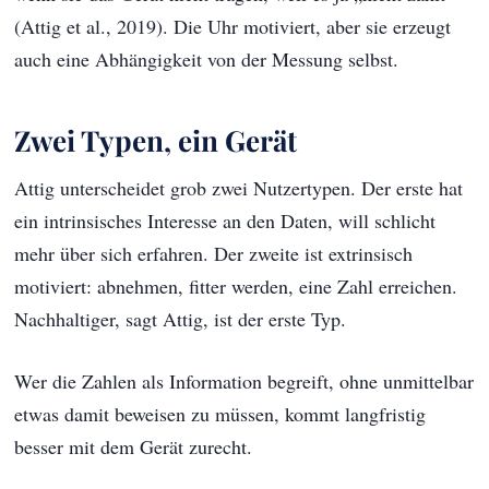
(Attig et al., 2019). Die Uhr motiviert, aber sie erzeugt
auch eine Abhängigkeit von der Messung selbst.
Zwei Typen, ein Gerät
Attig unterscheidet grob zwei Nutzertypen. Der erste hat
ein intrinsisches Interesse an den Daten, will schlicht
mehr über sich erfahren. Der zweite ist extrinsisch
motiviert: abnehmen, fitter werden, eine Zahl erreichen.
Nachhaltiger, sagt Attig, ist der erste Typ.
Wer die Zahlen als Information begreift, ohne unmittelbar
etwas damit beweisen zu müssen, kommt langfristig
besser mit dem Gerät zurecht.