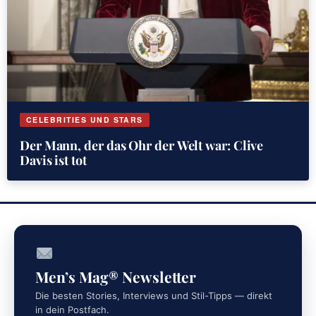
CELEBRITIES UND STARS
Der Mann, der das Ohr der Welt war: Clive
Davis ist tot
Men’s Mag® Newsletter
Die besten Stories, Interviews und Stil-Tipps — direkt
in dein Postfach.