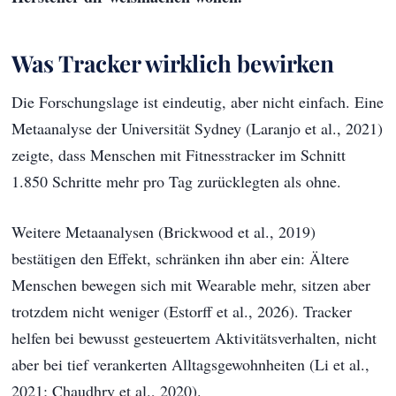
Was Tracker wirklich bewirken
Die Forschungslage ist eindeutig, aber nicht einfach. Eine
Metaanalyse der Universität Sydney (Laranjo et al., 2021)
zeigte, dass Menschen mit Fitnesstracker im Schnitt
1.850 Schritte mehr pro Tag zurücklegten als ohne.
Weitere Metaanalysen (Brickwood et al., 2019)
bestätigen den Effekt, schränken ihn aber ein: Ältere
Menschen bewegen sich mit Wearable mehr, sitzen aber
trotzdem nicht weniger (Estorff et al., 2026). Tracker
helfen bei bewusst gesteuertem Aktivitätsverhalten, nicht
aber bei tief verankerten Alltagsgewohnheiten (Li et al.,
2021; Chaudhry et al., 2020).