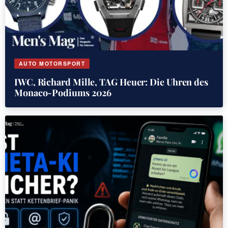
AUTO MOTORSPORT
IWC, Richard Mille, TAG Heuer: Die Uhren des
Monaco-Podiums 2026