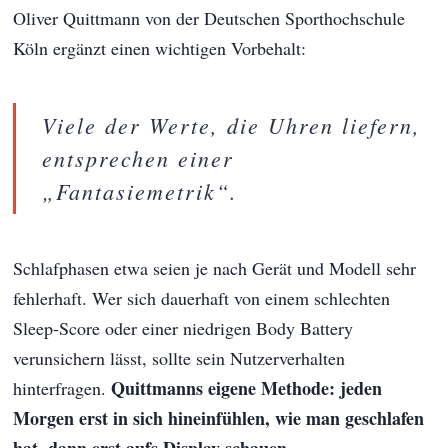
Oliver Quittmann von der Deutschen Sporthochschule
Köln ergänzt einen wichtigen Vorbehalt:
Viele der Werte, die Uhren liefern,
entsprechen einer
„Fantasiemetrik“.
Schlafphasen etwa seien je nach Gerät und Modell sehr
fehlerhaft. Wer sich dauerhaft von einem schlechten
Sleep-Score oder einer niedrigen Body Battery
verunsichern lässt, sollte sein Nutzerverhalten
Quittmanns eigene Methode: jeden
hinterfragen.
Morgen erst in sich hineinfühlen, wie man geschlafen