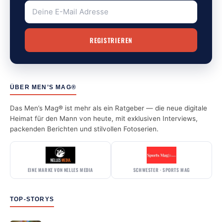
ÜBER MEN’S MAG®
Das Men’s Mag® ist mehr als ein Ratgeber — die neue digitale
Heimat für den Mann von heute, mit exklusiven Interviews,
packenden Berichten und stilvollen Fotoserien.
EINE MARKE VON NELLES MEDIA
SCHWESTER · SPORTS MAG
TOP-STORYS