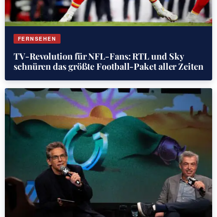
FERNSEHEN
TV-Revolution für NFL-Fans: RTL und Sky
schnüren das größte Football-Paket aller Zeiten