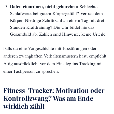
Daten einordnen, nicht gehorchen:
Schlechte
Schlafwerte bei gutem Körpergefühl? Vertrau dem
Körper. Niedrige Schrittzahl an einem Tag mit drei
Stunden Krafttraining? Die Uhr bildet nie das
Gesamtbild ab. Zahlen sind Hinweise, keine Urteile.
Falls du eine Vorgeschichte mit Essstörungen oder
anderen zwanghaften Verhaltensmustern hast, empfiehlt
Attig ausdrücklich, vor dem Einstieg ins Tracking mit
einer Fachperson zu sprechen.
Fitness-Tracker: Motivation oder
Kontrollzwang? Was am Ende
wirklich zählt