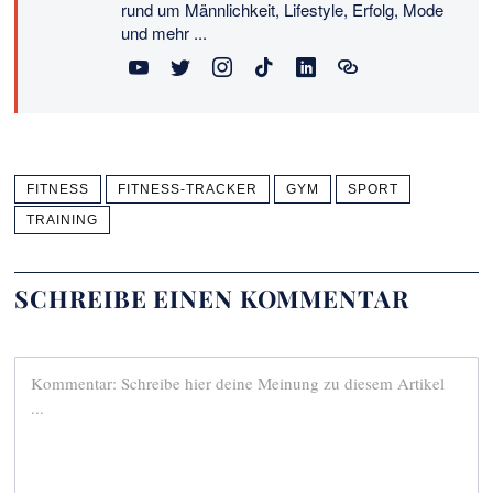
rund um Männlichkeit, Lifestyle, Erfolg, Mode
und mehr ...
FITNESS
FITNESS-TRACKER
GYM
SPORT
TRAINING
SCHREIBE EINEN KOMMENTAR