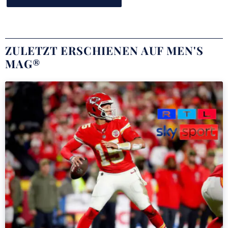
ZULETZT ERSCHIENEN AUF MEN'S
MAG®