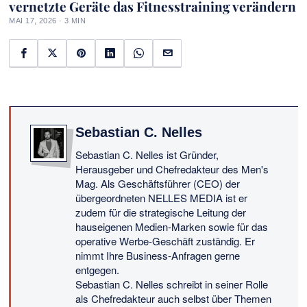
vernetzte Geräte das Fitnesstraining verändern
MAI 17, 2026 · 3 MIN
Sebastian C. Nelles
Sebastian C. Nelles ist Gründer,
Herausgeber und Chefredakteur des Men's
Mag. Als Geschäftsführer (CEO) der
übergeordneten NELLES MEDIA ist er
zudem für die strategische Leitung der
hauseigenen Medien-Marken sowie für das
operative Werbe-Geschäft zuständig. Er
nimmt Ihre Business-Anfragen gerne
entgegen.
Sebastian C. Nelles schreibt in seiner Rolle
als Chefredakteur auch selbst über Themen