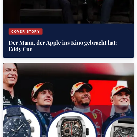
COVER STORY
Der Mann, der Apple ins Kino gebracht hat:
Eddy Cue