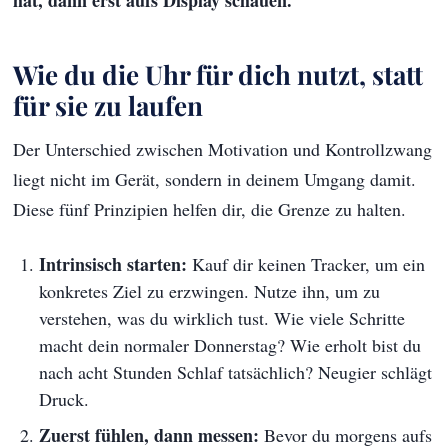
hat, dann erst aufs Display schauen.
Wie du die Uhr für dich nutzt, statt
für sie zu laufen
Der Unterschied zwischen Motivation und Kontrollzwang
liegt nicht im Gerät, sondern in deinem Umgang damit.
Diese fünf Prinzipien helfen dir, die Grenze zu halten.
Intrinsisch starten:
Kauf dir keinen Tracker, um ein
konkretes Ziel zu erzwingen. Nutze ihn, um zu
verstehen, was du wirklich tust. Wie viele Schritte
macht dein normaler Donnerstag? Wie erholt bist du
nach acht Stunden Schlaf tatsächlich? Neugier schlägt
Druck.
Zuerst fühlen, dann messen:
Bevor du morgens aufs