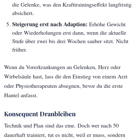
die Gelenke, was den Krafttrainingseffekt langfristig
absichert.
Steigerung erst nach Adaption:
Erhöhe Gewicht
oder Wiederholungen erst dann, wenn die aktuelle
Stufe über zwei bis drei Wochen sauber sitzt. Nicht
früher.
Wenn du Vorerkrankungen an Gelenken, Herz oder
Wirbelsäule hast, lass dir den Einstieg von einem Arzt
oder Physiotherapeuten absegnen, bevor du die erste
Hantel anfasst.
Konsequent Dranbleiben
Technik und Plan sind das eine. Doch wer nach 50
dauerhaft trainiert, tut es nicht, weil er muss, sondern