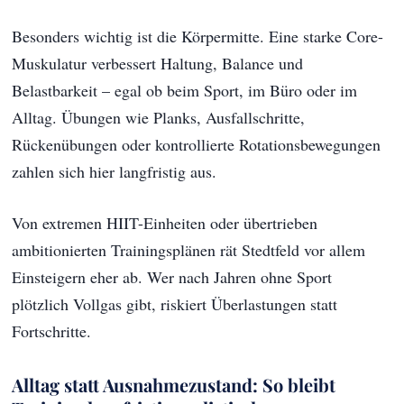
Besonders wichtig ist die Körpermitte. Eine starke Core-
Muskulatur verbessert Haltung, Balance und
Belastbarkeit – egal ob beim Sport, im Büro oder im
Alltag. Übungen wie Planks, Ausfallschritte,
Rückenübungen oder kontrollierte Rotationsbewegungen
zahlen sich hier langfristig aus.
Von extremen HIIT-Einheiten oder übertrieben
ambitionierten Trainingsplänen rät Stedtfeld vor allem
Einsteigern eher ab. Wer nach Jahren ohne Sport
plötzlich Vollgas gibt, riskiert Überlastungen statt
Fortschritte.
Alltag statt Ausnahmezustand: So bleibt