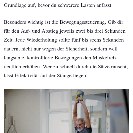
Grundlage auf, bevor du schwerere Lasten anfasst.
Besonders wichtig ist die Bewegungssteuerung. Gib dir
für den Auf- und Abstieg jeweils zwei bis drei Sekunden
Zeit. Jede Wiederholung sollte fünf bis sechs Sekunden
dauern, nicht nur wegen der Sicherheit, sondern weil
langsame, kontrollierte Bewegungen den Muskelreiz
deutlich erhöhen. Wer zu schnell durch die Sätze rauscht,
lässt Effektivität auf der Stange liegen.