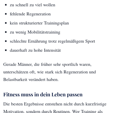
zu schnell zu viel wollen
fehlende Regeneration
kein strukturierter Trainingsplan
zu wenig Mobilitätstraining
schlechte Ernährung trotz regelmäßigem Sport
dauerhaft zu hohe Intensität
Gerade Männer, die früher sehr sportlich waren,
unterschätzen oft, wie stark sich Regeneration und
Belastbarkeit verändert haben.
Fitness muss in dein Leben passen
Die besten Ergebnisse entstehen nicht durch kurzfristige
Motivation, sondern durch Routinen. Wer Training als