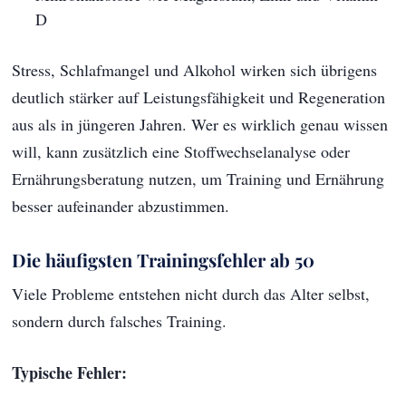
D
Stress, Schlafmangel und Alkohol wirken sich übrigens
deutlich stärker auf Leistungsfähigkeit und Regeneration
aus als in jüngeren Jahren. Wer es wirklich genau wissen
will, kann zusätzlich eine Stoffwechselanalyse oder
Ernährungsberatung nutzen, um Training und Ernährung
besser aufeinander abzustimmen.
Die häufigsten Trainingsfehler ab 50
Viele Probleme entstehen nicht durch das Alter selbst,
sondern durch falsches Training.
Typische Fehler: