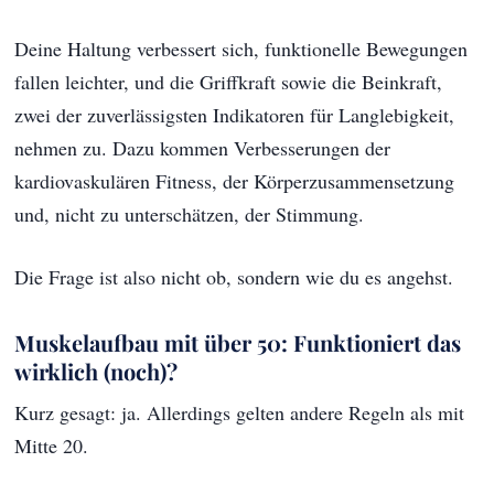
Deine Haltung verbessert sich, funktionelle Bewegungen
fallen leichter, und die Griffkraft sowie die Beinkraft,
zwei der zuverlässigsten Indikatoren für Langlebigkeit,
nehmen zu. Dazu kommen Verbesserungen der
kardiovaskulären Fitness, der Körperzusammensetzung
und, nicht zu unterschätzen, der Stimmung.
Die Frage ist also nicht ob, sondern wie du es angehst.
Muskelaufbau mit über 50: Funktioniert das
wirklich (noch)?
Kurz gesagt: ja. Allerdings gelten andere Regeln als mit
Mitte 20.