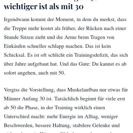
wichtiger ist als mit 30
Irgendwann kommt der Moment, in dem du merkst, dass
die Treppe mehr kostet als früher, der Rücken nach einer
Stunde Sitzen zieht und die Arme beim Tragen von
Einkäufen schneller schlapp machen. Das ist kein
Schicksal. Es ist oft schlicht ein Trainingsdefizit, das sich
über Jahre aufgebaut hat. Und das Gute: Du kannst es ab
sofort angehen, auch mit 50.
Vergiss die Vorstellung, dass Muskelaufbau nur etwas für
Männer Anfang 30 ist. Tatsächlich beginnt für viele erst
ab 50 die Phase, in der Training wirklich einen
Unterschied macht: mehr Energie im Alltag, weniger
Beschwerden, bessere Haltung, stabilere Gelenke und