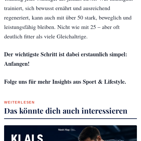
trainiert, sich bewusst ernährt und ausreichend
regeneriert, kann auch mit über 50 stark, beweglich und
leistungsfähig bleiben. Nicht wie mit 25 – aber oft
deutlich fitter als viele Gleichaltrige.
Der wichtigste Schritt ist dabei erstaunlich simpel:
Anfangen!
Folge uns für mehr Insights aus Sport & Lifestyle.
WEITERLESEN
Das könnte dich auch interessieren