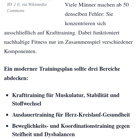
Viele Männer machen ab 50
BY 2.0, via Wikimedia
Commons
denselben Fehler: Sie
konzentrieren sich
ausschließlich auf Krafttraining. Dabei funktioniert
nachhaltige Fitness nur im Zusammenspiel verschiedener
Komponenten.
Ein moderner Trainingsplan sollte drei Bereiche
abdecken:
Krafttraining für Muskulatur, Stabilität und
Stoffwechsel
Ausdauertraining für Herz-Kreislauf-Gesundheit
Beweglichkeits- und Koordinationstraining gegen
Steifheit und Dysbalancen