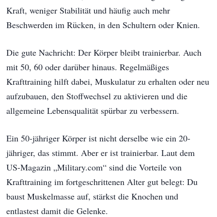
Kraft, weniger Stabilität und häufig auch mehr
Beschwerden im Rücken, in den Schultern oder Knien.
Die gute Nachricht: Der Körper bleibt trainierbar. Auch
mit 50, 60 oder darüber hinaus. Regelmäßiges
Krafttraining hilft dabei, Muskulatur zu erhalten oder neu
aufzubauen, den Stoffwechsel zu aktivieren und die
allgemeine Lebensqualität spürbar zu verbessern.
Ein 50-jähriger Körper ist nicht derselbe wie ein 20-
jähriger, das stimmt. Aber er ist trainierbar. Laut dem
US-Magazin „Military.com“ sind die Vorteile von
Krafttraining im fortgeschrittenen Alter gut belegt: Du
baust Muskelmasse auf, stärkst die Knochen und
entlastest damit die Gelenke.