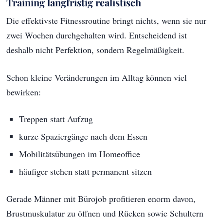
Training langfristig realistisch
Die effektivste Fitnessroutine bringt nichts, wenn sie nur
zwei Wochen durchgehalten wird. Entscheidend ist
deshalb nicht Perfektion, sondern Regelmäßigkeit.
Schon kleine Veränderungen im Alltag können viel
bewirken:
Treppen statt Aufzug
kurze Spaziergänge nach dem Essen
Mobilitätsübungen im Homeoffice
häufiger stehen statt permanent sitzen
Gerade Männer mit Bürojob profitieren enorm davon,
Brustmuskulatur zu öffnen und Rücken sowie Schultern