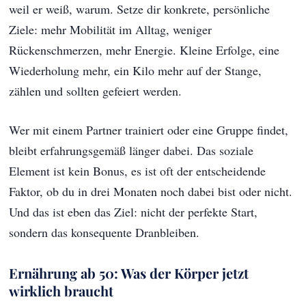
weil er weiß, warum. Setze dir konkrete, persönliche
Ziele: mehr Mobilität im Alltag, weniger
Rückenschmerzen, mehr Energie. Kleine Erfolge, eine
Wiederholung mehr, ein Kilo mehr auf der Stange,
zählen und sollten gefeiert werden.
Wer mit einem Partner trainiert oder eine Gruppe findet,
bleibt erfahrungsgemäß länger dabei. Das soziale
Element ist kein Bonus, es ist oft der entscheidende
Faktor, ob du in drei Monaten noch dabei bist oder nicht.
Und das ist eben das Ziel: nicht der perfekte Start,
sondern das konsequente Dranbleiben.
Ernährung ab 50: Was der Körper jetzt
wirklich braucht