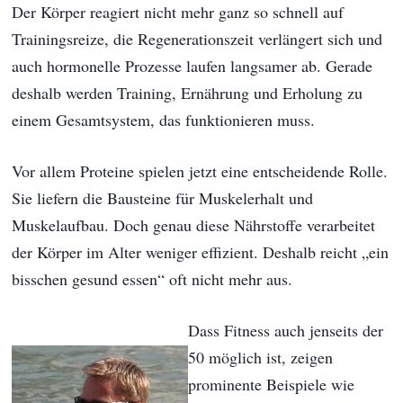
Der Körper reagiert nicht mehr ganz so schnell auf
Trainingsreize, die Regenerationszeit verlängert sich und
auch hormonelle Prozesse laufen langsamer ab. Gerade
deshalb werden Training, Ernährung und Erholung zu
einem Gesamtsystem, das funktionieren muss.
Vor allem Proteine spielen jetzt eine entscheidende Rolle.
Sie liefern die Bausteine für Muskelerhalt und
Muskelaufbau. Doch genau diese Nährstoffe verarbeitet
der Körper im Alter weniger effizient. Deshalb reicht „ein
bisschen gesund essen“ oft nicht mehr aus.
Dass Fitness auch jenseits der
50 möglich ist, zeigen
prominente Beispiele wie