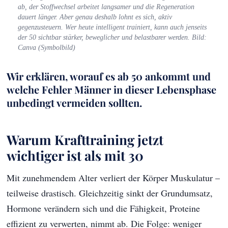
ab, der Stoffwechsel arbeitet langsamer und die Regeneration
dauert länger. Aber genau deshalb lohnt es sich, aktiv
gegenzusteuern. Wer heute intelligent trainiert, kann auch jenseits
der 50 sichtbar stärker, beweglicher und belastbarer werden. Bild:
Canva (Symbolbild)
Wir erklären, worauf es ab 50 ankommt und
welche Fehler Männer in dieser Lebensphase
unbedingt vermeiden sollten.
Warum Krafttraining jetzt
wichtiger ist als mit 30
Mit zunehmendem Alter verliert der Körper Muskulatur –
teilweise drastisch. Gleichzeitig sinkt der Grundumsatz,
Hormone verändern sich und die Fähigkeit, Proteine
effizient zu verwerten, nimmt ab. Die Folge: weniger