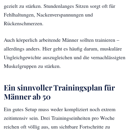
gezielt zu stärken. Stundenlanges Sitzen sorgt oft für
Fehlhaltungen, Nackenverspannungen und
Rückenschmerzen.
Auch körperlich arbeitende Männer sollten trainieren –
allerdings anders. Hier geht es häufig darum, muskuläre
Ungleichgewichte auszugleichen und die vernachlässigten
Muskelgruppen zu stärken.
Ein sinnvoller Trainingsplan für
Männer ab 50
Ein gutes Setup muss weder kompliziert noch extrem
zeitintensiv sein. Drei Trainingseinheiten pro Woche
reichen oft völlig aus, um sichtbare Fortschritte zu