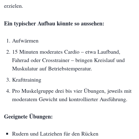
erzielen.
Ein typischer Aufbau könnte so aussehen:
Aufwärmen
15 Minuten moderates Cardio – etwa Laufband,
Fahrrad oder Crosstrainer – bringen Kreislauf und
Muskulatur auf Betriebstemperatur.
Krafttraining
Pro Muskelgruppe drei bis vier Übungen, jeweils mit
moderatem Gewicht und kontrollierter Ausführung.
Geeignete Übungen:
Rudern und Latziehen für den Rücken