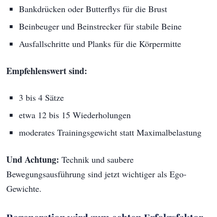
Bankdrücken oder Butterflys für die Brust
Beinbeuger und Beinstrecker für stabile Beine
Ausfallschritte und Planks für die Körpermitte
Empfehlenswert sind:
3 bis 4 Sätze
etwa 12 bis 15 Wiederholungen
moderates Trainingsgewicht statt Maximalbelastung
Und Achtung:
Technik und saubere
Bewegungsausführung sind jetzt wichtiger als Ego-
Gewichte.