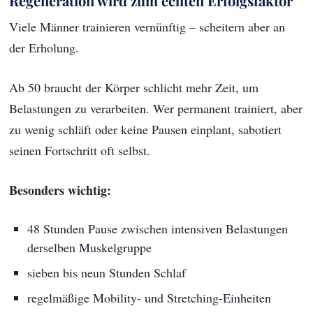
Regeneration wird zum echten Erfolgsfaktor
Viele Männer trainieren vernünftig – scheitern aber an
der Erholung.
Ab 50 braucht der Körper schlicht mehr Zeit, um
Belastungen zu verarbeiten. Wer permanent trainiert, aber
zu wenig schläft oder keine Pausen einplant, sabotiert
seinen Fortschritt oft selbst.
Besonders wichtig:
48 Stunden Pause zwischen intensiven Belastungen
derselben Muskelgruppe
sieben bis neun Stunden Schlaf
regelmäßige Mobility- und Stretching-Einheiten