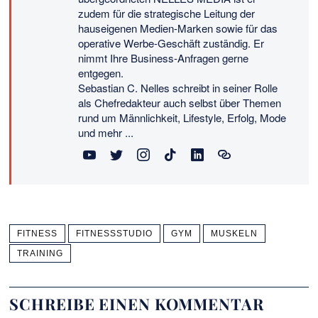
zudem für die strategische Leitung der
hauseigenen Medien-Marken sowie für das
operative Werbe-Geschäft zuständig. Er
nimmt Ihre Business-Anfragen gerne
entgegen.
Sebastian C. Nelles schreibt in seiner Rolle
als Chefredakteur auch selbst über Themen
rund um Männlichkeit, Lifestyle, Erfolg, Mode
und mehr ...
FITNESS
FITNESSSTUDIO
GYM
MUSKELN
TRAINING
SCHREIBE EINEN KOMMENTAR