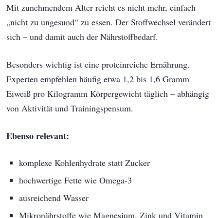
Mit zunehmendem Alter reicht es nicht mehr, einfach
„nicht zu ungesund“ zu essen. Der Stoffwechsel verändert
sich – und damit auch der Nährstoffbedarf.
Besonders wichtig ist eine proteinreiche Ernährung.
Experten empfehlen häufig etwa 1,2 bis 1,6 Gramm
Eiweiß pro Kilogramm Körpergewicht täglich – abhängig
von Aktivität und Trainingspensum.
Ebenso relevant:
komplexe Kohlenhydrate statt Zucker
hochwertige Fette wie Omega-3
ausreichend Wasser
Mikronährstoffe wie Magnesium, Zink und Vitamin