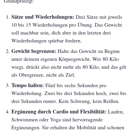
Grundprinzip:
Sätze und Wiederholungen:
Drei Sätze mit jeweils
10 bis 15 Wiederholungen pro Übung. Das Gewicht
soll machbar sein, dich aber in den letzten drei
Wiederholungen spürbar fordern.
Gewicht begrenzen:
Halte das Gewicht zu Beginn
unter deinem eigenen Körpergewicht. Wer 80 Kilo
wiegt, drückt also nicht mehr als 80 Kilo, und das gilt
als Obergrenze, nicht als Ziel.
Tempo halten:
Fünf bis sechs Sekunden pro
Wiederholung. Zwei bis drei Sekunden hoch, zwei bis
drei Sekunden runter. Kein Schwung, kein Reißen.
Ergänzung durch Cardio und Flexibilität:
Laufen,
Schwimmen oder Yoga sind hervorragende
Ergänzungen. Sie erhalten die Mobilität und schonen