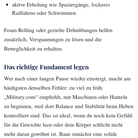
aktive Erholung wie Spaziergänge, lockeres
Radfahren oder Schwimmen
Foam Rolling oder gezielte Dehnübungen helfen
zusätzlich, Verspannungen zu lösen und die
Beweglichkeit zu erhalten.
Das richtige Fundament legen
Wer nach einer langen Pause wieder einsteigt, macht am
häufigsten denselben Fehler: zu viel zu früh.
„Military.com“ empfiehlt, mit Maschinen oder Hanteln
zu beginnen, weil dort Balance und Stabilität beim Heben
kontrolliert sind. Das ist ideal, wenn du noch kein Gefühl
für die Gewichte hast oder dein Körper schlicht nicht
mehr daran gewöhnt ist. Baue zunächst eine solide