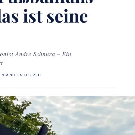
as ist seine
onist Andre Schnura – Ein
t
9 MINUTEN LESEZEIT