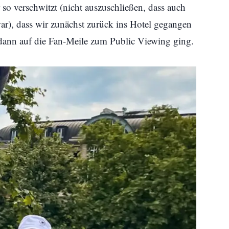
so verschwitzt (nicht auszuschließen, dass auch
ar), dass wir zunächst zurück ins Hotel gegangen
 dann auf die Fan-Meile zum Public Viewing ging.