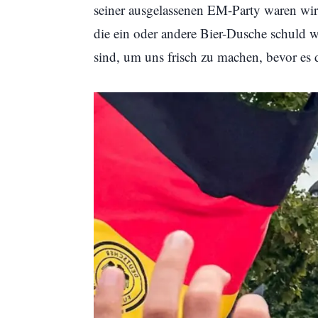
seiner ausgelassenen EM-Party waren wir 
die ein oder andere Bier-Dusche schuld w
sind, um uns frisch zu machen, bevor es