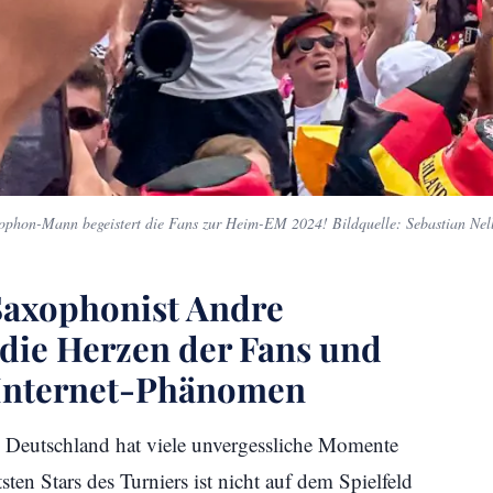
ophon-Mann begeistert die Fans zur Heim-EM 2024! Bildquelle: Sebastian Nel
Saxophonist Andre
n die Herzen der Fans und
 Internet-Phänomen
 Deutschland hat viele unvergessliche Momente
ten Stars des Turniers ist nicht auf dem Spielfeld