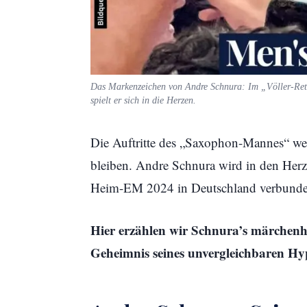
Das Markenzeichen von Andre Schnura: Im „Völler-Retro
spielt er sich in die Herzen.
Die Auftritte des „Saxophon-Mannes“ we
bleiben. Andre Schnura wird in den Her
Heim-EM 2024 in Deutschland verbunde
Hier erzählen wir Schnura’s märchenh
Geheimnis seines unvergleichbaren Hy