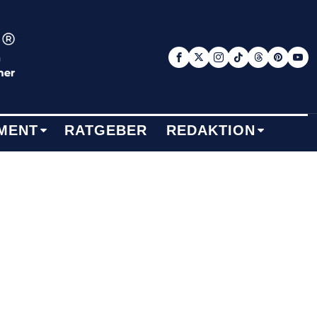
MENT
RATGEBER
REDAKTION