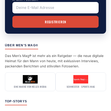
ÜBER MEN’S MAG®
Das Men’s Mag® ist mehr als ein Ratgeber — die neue digitale
Heimat für den Mann von heute, mit exklusiven Interviews,
packenden Berichten und stilvollen Fotoserien.
EINE MARKE VON NELLES MEDIA
SCHWESTER · SPORTS MAG
TOP-STORYS