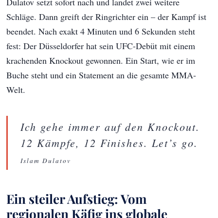
Dulatov setzt sofort nach und landet zwei weitere
Schläge. Dann greift der Ringrichter ein – der Kampf ist
beendet. Nach exakt 4 Minuten und 6 Sekunden steht
fest: Der Düsseldorfer hat sein UFC-Debüt mit einem
krachenden Knockout gewonnen. Ein Start, wie er im
Buche steht und ein Statement an die gesamte MMA-
Welt.
Ich gehe immer auf den Knockout.
12 Kämpfe, 12 Finishes. Let’s go.
Islam Dulatov
Ein steiler Aufstieg: Vom
regionalen Käfig ins globale