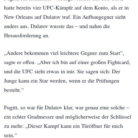
hatte bereits vier UFC-Kämpfe auf dem Konto, als er in
New Orleans auf Dulatov traf. Ein Aufbaugegner sieht
anders aus. Dulatov wusste das – und nahm die
Herausforderung an.
„Andere bekommen viel leichtere Gegner zum Start“,
sagte er offen. „Aber ich bin auf einer großen Fightcard,
und die UFC sieht etwas in mir. Sie sagen sich: Der
Junge kann ein Star werden, wenn er die Prüfungen
besteht.“
Fugitt, so war für Dulatov klar, war genau eine solche –
ein echter Gradmesser und möglicherweise der Schlüssel
zu mehr: „Dieser Kampf kann ein Türöffner für mich
sein.“