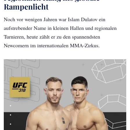
Rampenlicht
Noch vor wenigen Jahren war Islam Dulatov ein
aufstrebender Name in kleinen Hallen und regionalen
Turnieren, heute zählt er zu den spannendsten
Newcomern im internationalen MMA-Zirkus.