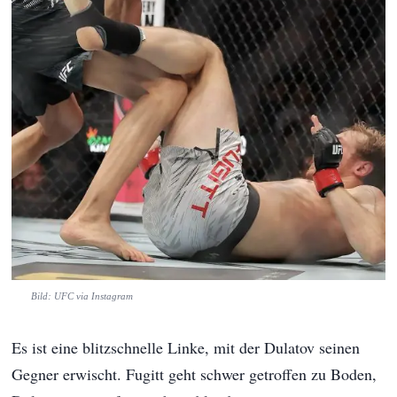
Bild: UFC via Instagram
Es ist eine blitzschnelle Linke, mit der Dulatov seinen
Gegner erwischt. Fugitt geht schwer getroffen zu Boden,