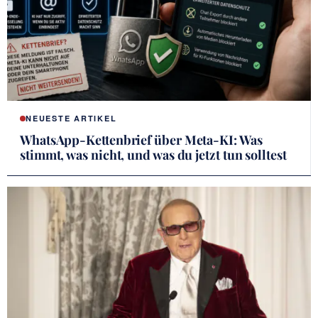
NEUESTE ARTIKEL
WhatsApp-Kettenbrief über Meta-KI: Was
stimmt, was nicht, und was du jetzt tun solltest