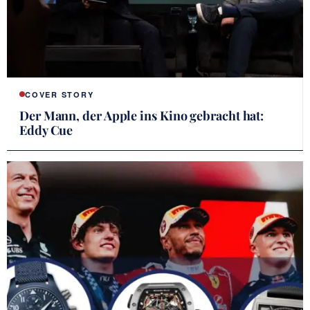
COVER STORY
Der Mann, der Apple ins Kino gebracht hat:
Eddy Cue