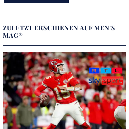
ZULETZT ERSCHIENEN AUF MEN'S
MAG®