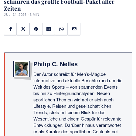
schnüren das größte Football-Paket aller
Zeiten
JULI 14, 2026 · 3 MIN
Philip C. Nelles
Der Autor schreibt für Men’s-Mag.de
informative und aktuelle Berichte rund um die
Welt des Sports – von spannenden Events
bis hin zu Hintergrundanalysen. Neben
sportlichen Themen widmet er sich auch
Lifestyle, Reisen und gesellschaftlichen
Trends, stets mit einem Blick für das
Wesentliche und einem Gespür für relevante
Entwicklungen. Darüber hinaus verantwortet
er als Kurator des sportlichen Contents bei