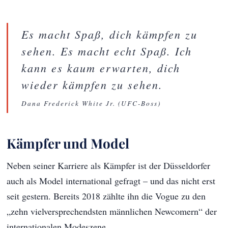
Es macht Spaß, dich kämpfen zu
sehen. Es macht echt Spaß. Ich
kann es kaum erwarten, dich
wieder kämpfen zu sehen.
Dana Frederick White Jr. (UFC-Boss)
Kämpfer und Model
Neben seiner Karriere als Kämpfer ist der Düsseldorfer
auch als Model international gefragt – und das nicht erst
seit gestern. Bereits 2018 zählte ihn die Vogue zu den
„zehn vielversprechendsten männlichen Newcomern“ der
internationalen Modeszene.