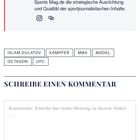
Sports Mag.de die strategische Ausrichtung
und Qualität der sportjournalistischen Inhalte.
ISLAM DULATOV
KÄMPFER
MMA
MODEL
OCTAGON
UFC
SCHREIBE EINEN KOMMENTAR