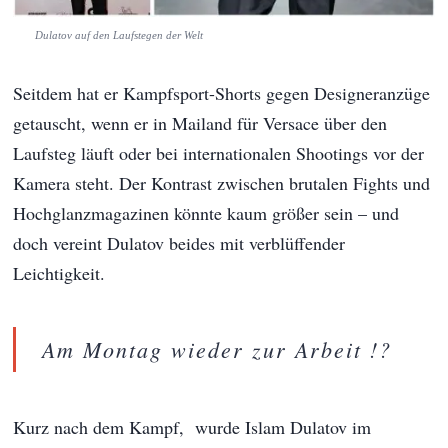
Dulatov auf den Laufstegen der Welt
Seitdem hat er Kampfsport-Shorts gegen Designeranzüge
getauscht, wenn er in Mailand für Versace über den
Laufsteg läuft oder bei internationalen Shootings vor der
Kamera steht. Der Kontrast zwischen brutalen Fights und
Hochglanzmagazinen könnte kaum größer sein – und
doch vereint Dulatov beides mit verblüffender
Leichtigkeit.
Am Montag wieder zur Arbeit !?
Kurz nach dem Kampf, wurde Islam Dulatov im