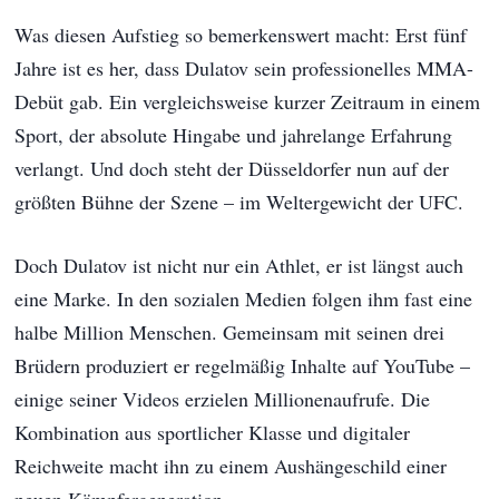
Was diesen Aufstieg so bemerkenswert macht: Erst fünf
Jahre ist es her, dass Dulatov sein professionelles MMA-
Debüt gab. Ein vergleichsweise kurzer Zeitraum in einem
Sport, der absolute Hingabe und jahrelange Erfahrung
verlangt. Und doch steht der Düsseldorfer nun auf der
größten Bühne der Szene – im Weltergewicht der UFC.
Doch Dulatov ist nicht nur ein Athlet, er ist längst auch
eine Marke. In den sozialen Medien folgen ihm fast eine
halbe Million Menschen. Gemeinsam mit seinen drei
Brüdern produziert er regelmäßig Inhalte auf YouTube –
einige seiner Videos erzielen Millionenaufrufe. Die
Kombination aus sportlicher Klasse und digitaler
Reichweite macht ihn zu einem Aushängeschild einer
neuen Kämpfergeneration.