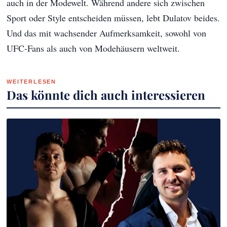
auch in der Modewelt. Während andere sich zwischen
Sport oder Style entscheiden müssen, lebt Dulatov beides.
Und das mit wachsender Aufmerksamkeit, sowohl von
UFC-Fans als auch von Modehäusern weltweit.
WEITERLESEN
Das könnte dich auch interessieren