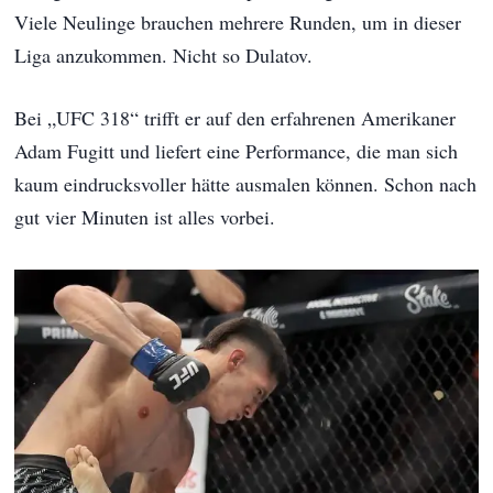
Viele Neulinge brauchen mehrere Runden, um in dieser
Liga anzukommen. Nicht so Dulatov.
Bei „UFC 318“ trifft er auf den erfahrenen Amerikaner
Adam Fugitt und liefert eine Performance, die man sich
kaum eindrucksvoller hätte ausmalen können. Schon nach
gut vier Minuten ist alles vorbei.