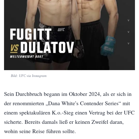
Bild: UFC via Instagram
Sein Durchbruch begann im Oktober 2024, als er sich in
der renommierten „Dana White’s Contender Series“ mit
einem spektakulären K.o.-Sieg einen Vertrag bei der UFC
sicherte. Bereits damals ließ er keinen Zweifel daran,
wohin seine Reise führen sollte.