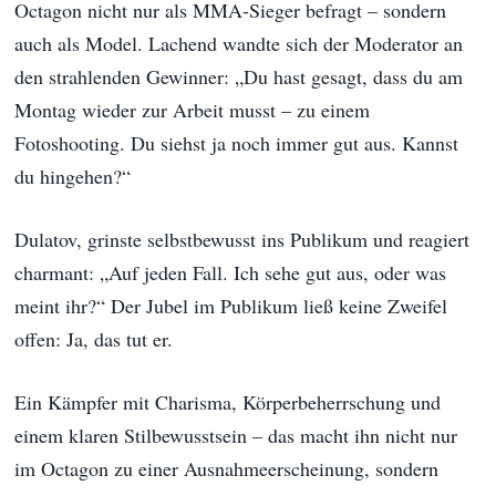
Octagon nicht nur als MMA-Sieger befragt – sondern
auch als Model. Lachend wandte sich der Moderator an
den strahlenden Gewinner: „Du hast gesagt, dass du am
Montag wieder zur Arbeit musst – zu einem
Fotoshooting. Du siehst ja noch immer gut aus. Kannst
du hingehen?“
Dulatov, grinste selbstbewusst ins Publikum und reagiert
charmant: „Auf jeden Fall. Ich sehe gut aus, oder was
meint ihr?“ Der Jubel im Publikum ließ keine Zweifel
offen: Ja, das tut er.
Ein Kämpfer mit Charisma, Körperbeherrschung und
einem klaren Stilbewusstsein – das macht ihn nicht nur
im Octagon zu einer Ausnahmeerscheinung, sondern