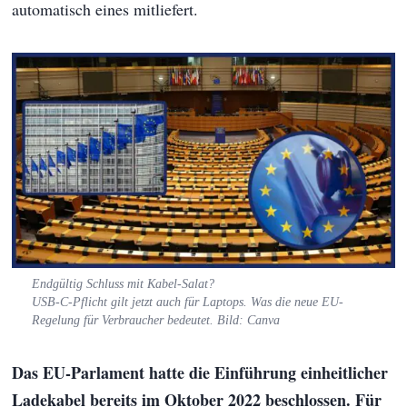
automatisch eines mitliefert.
Endgültig Schluss mit Kabel-Salat?
USB-C-Pflicht gilt jetzt auch für Laptops. Was die neue EU-
Regelung für Verbraucher bedeutet. Bild: Canva
Das EU-Parlament hatte die Einführung einheitlicher
Ladekabel bereits im Oktober 2022 beschlossen. Für