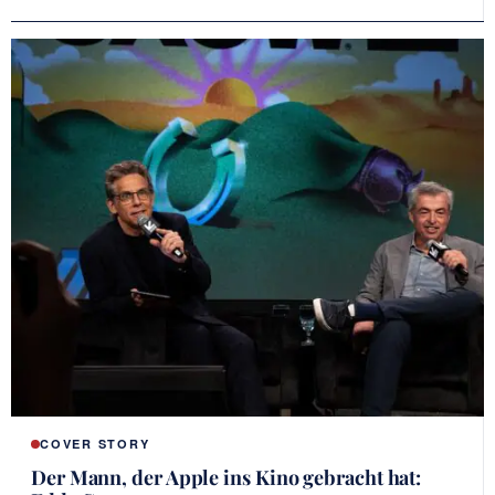
COVER STORY
Der Mann, der Apple ins Kino gebracht hat: