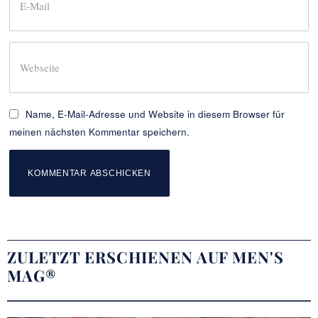
Name, E-Mail-Adresse und Website in diesem Browser für
meinen nächsten Kommentar speichern.
ZULETZT ERSCHIENEN AUF MEN'S
MAG®