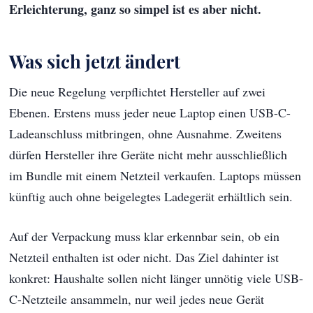
Erleichterung, ganz so simpel ist es aber nicht.
Was sich jetzt ändert
Die neue Regelung verpflichtet Hersteller auf zwei
Ebenen. Erstens muss jeder neue Laptop einen USB-C-
Ladeanschluss mitbringen, ohne Ausnahme. Zweitens
dürfen Hersteller ihre Geräte nicht mehr ausschließlich
im Bundle mit einem Netzteil verkaufen. Laptops müssen
künftig auch ohne beigelegtes Ladegerät erhältlich sein.
Auf der Verpackung muss klar erkennbar sein, ob ein
Netzteil enthalten ist oder nicht. Das Ziel dahinter ist
konkret: Haushalte sollen nicht länger unnötig viele USB-
C-Netzteile ansammeln, nur weil jedes neue Gerät