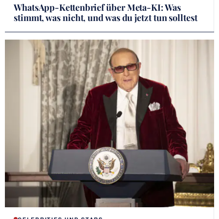
WhatsApp-Kettenbrief über Meta-KI: Was
stimmt, was nicht, und was du jetzt tun solltest