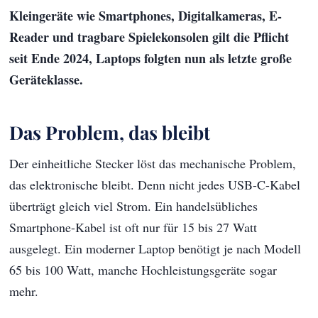
Kleingeräte wie Smartphones, Digitalkameras, E-
Reader und tragbare Spielekonsolen gilt die Pflicht
seit Ende 2024, Laptops folgten nun als letzte große
Geräteklasse.
Das Problem, das bleibt
Der einheitliche Stecker löst das mechanische Problem,
das elektronische bleibt. Denn nicht jedes USB-C-Kabel
überträgt gleich viel Strom. Ein handelsübliches
Smartphone-Kabel ist oft nur für 15 bis 27 Watt
ausgelegt. Ein moderner Laptop benötigt je nach Modell
65 bis 100 Watt, manche Hochleistungsgeräte sogar
mehr.