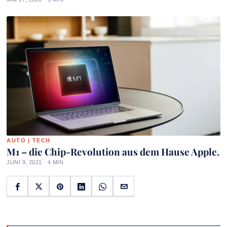
AUTO | TECH
M1 – die Chip-Revolution aus dem Hause Apple.
JUNI 9, 2021 · 4 MIN