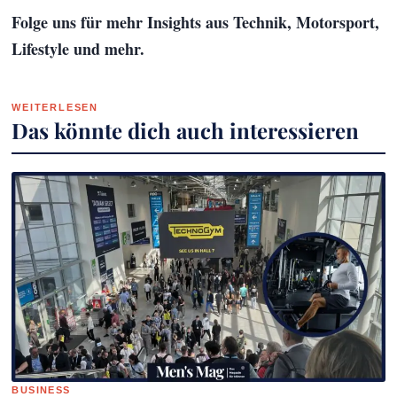
Folge uns für mehr Insights aus Technik, Motorsport,
Lifestyle und mehr.
WEITERLESEN
Das könnte dich auch interessieren
BUSINESS