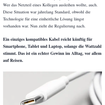
Wer das Netzteil eines Kollegen ausleihen wollte, auch.
Diese Situation war jahrelang Standard, obwohl die
Technologie für eine einheitliche Lösung längst
vorhanden war. Nun zieht die Regulierung nach.
Ein einziges kompatibles Kabel reicht künftig für
Smartphone, Tablet und Laptop, solange die Wattzahl
stimmt. Das ist ein echter Gewinn im Alltag, vor allem
auf Reisen.