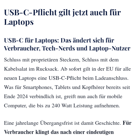
USB-C-Pflicht gilt jetzt auch für
Laptops
USB-C für Laptops: Das ändert sich für
Verbraucher, Tech-Nerds und Laptop-Nutzer
Schluss mit proprietären Steckern, Schluss mit dem
Kabelsalat im Rucksack. Ab sofort gilt in der EU für alle
neuen Laptops eine USB-C-Pflicht beim Ladeanschluss.
Was für Smartphones, Tablets und Kopfhörer bereits seit
Ende 2024 verbindlich ist, greift nun auch für mobile
Computer, die bis zu 240 Watt Leistung aufnehmen.
Für
Eine jahrelange Übergangsfrist ist damit Geschichte.
Verbraucher klingt das nach einer eindeutigen