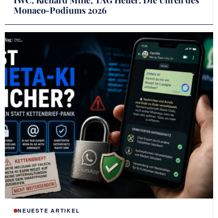
Monaco-Podiums 2026
NEUESTE ARTIKEL