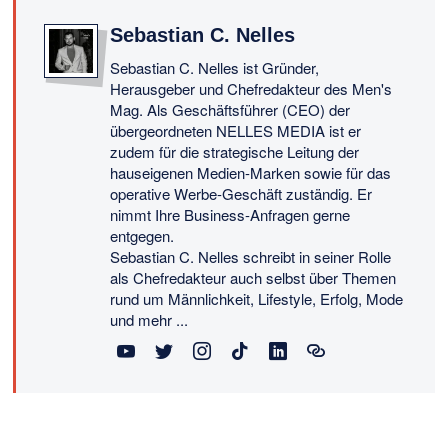
Sebastian C. Nelles
Sebastian C. Nelles ist Gründer,
Herausgeber und Chefredakteur des Men's
Mag. Als Geschäftsführer (CEO) der
übergeordneten NELLES MEDIA ist er
zudem für die strategische Leitung der
hauseigenen Medien-Marken sowie für das
operative Werbe-Geschäft zuständig. Er
nimmt Ihre Business-Anfragen gerne
entgegen.
Sebastian C. Nelles schreibt in seiner Rolle
als Chefredakteur auch selbst über Themen
rund um Männlichkeit, Lifestyle, Erfolg, Mode
und mehr ...