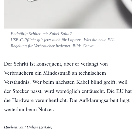
Endgültig Schluss mit Kabel-Salat?
USB-C-Pflicht gilt jetzt auch für Laptops. Was die neue EU-
Regelung für Verbraucher bedeutet. Bild: Canva
Der Schritt ist konsequent, aber er verlangt von
Verbrauchern ein Mindestmaß an technischem
Verständnis. Wer beim nächsten Kabel blind greift, weil
der Stecker passt, wird womöglich enttäuscht. Die EU hat
die Hardware vereinheitlicht. Die Aufklärungsarbeit liegt
weiterhin beim Nutzer.
Quellen: Zeit Online (zeit.de)