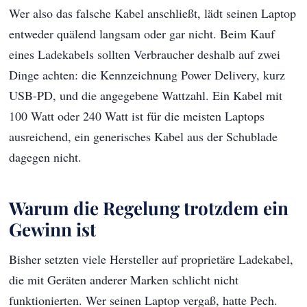
Wer also das falsche Kabel anschließt, lädt seinen Laptop
entweder quälend langsam oder gar nicht. Beim Kauf
eines Ladekabels sollten Verbraucher deshalb auf zwei
Dinge achten: die Kennzeichnung Power Delivery, kurz
USB-PD, und die angegebene Wattzahl. Ein Kabel mit
100 Watt oder 240 Watt ist für die meisten Laptops
ausreichend, ein generisches Kabel aus der Schublade
dagegen nicht.
Warum die Regelung trotzdem ein
Gewinn ist
Bisher setzten viele Hersteller auf proprietäre Ladekabel,
die mit Geräten anderer Marken schlicht nicht
funktionierten. Wer seinen Laptop vergaß, hatte Pech.