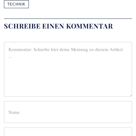
TECHNIK
SCHREIBE EINEN KOMMENTAR