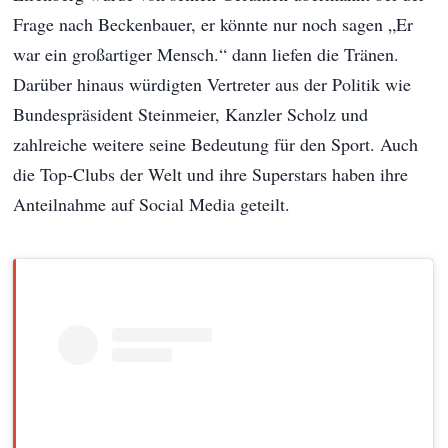
Frage nach Beckenbauer, er könnte nur noch sagen „Er
war ein großartiger Mensch.“ dann liefen die Tränen.
Darüber hinaus würdigten Vertreter aus der Politik wie
Bundespräsident Steinmeier, Kanzler Scholz und
zahlreiche weitere seine Bedeutung für den Sport. Auch
die Top-Clubs der Welt und ihre Superstars haben ihre
Anteilnahme auf Social Media geteilt.