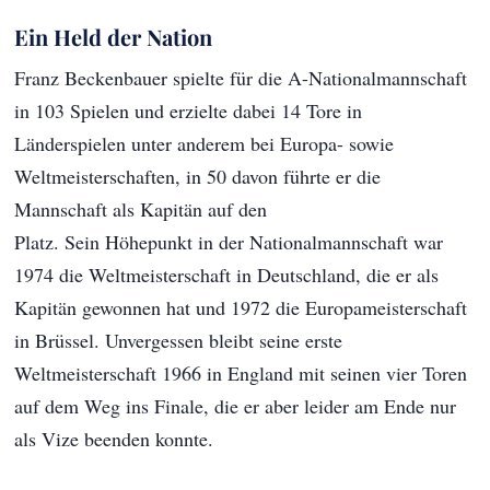
Ein Held der Nation
Franz Beckenbauer spielte für die A-Nationalmannschaft
in 103 Spielen und erzielte dabei 14 Tore in
Länderspielen unter anderem bei Europa- sowie
Weltmeisterschaften, in 50 davon führte er die
Mannschaft als Kapitän auf den
Platz. Sein Höhepunkt in der Nationalmannschaft war
1974 die Weltmeisterschaft in Deutschland, die er als
Kapitän gewonnen hat und 1972 die Europameisterschaft
in Brüssel. Unvergessen bleibt seine erste
Weltmeisterschaft 1966 in England mit seinen vier Toren
auf dem Weg ins Finale, die er aber leider am Ende nur
als Vize beenden konnte.