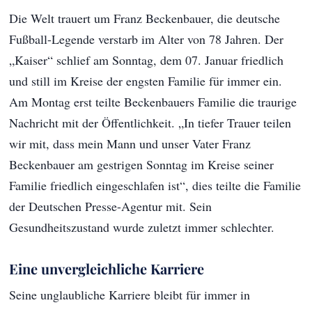
Die Welt trauert um Franz Beckenbauer, die deutsche
Fußball-Legende verstarb im Alter von 78 Jahren. Der
„Kaiser“ schlief am Sonntag, dem 07. Januar friedlich
und still im Kreise der engsten Familie für immer ein.
Am Montag erst teilte Beckenbauers Familie die traurige
Nachricht mit der Öffentlichkeit. „In tiefer Trauer teilen
wir mit, dass mein Mann und unser Vater Franz
Beckenbauer am gestrigen Sonntag im Kreise seiner
Familie friedlich eingeschlafen ist“, dies teilte die Familie
der Deutschen Presse-Agentur mit. Sein
Gesundheitszustand wurde zuletzt immer schlechter.
Eine unvergleichliche Karriere
Seine unglaubliche Karriere bleibt für immer in