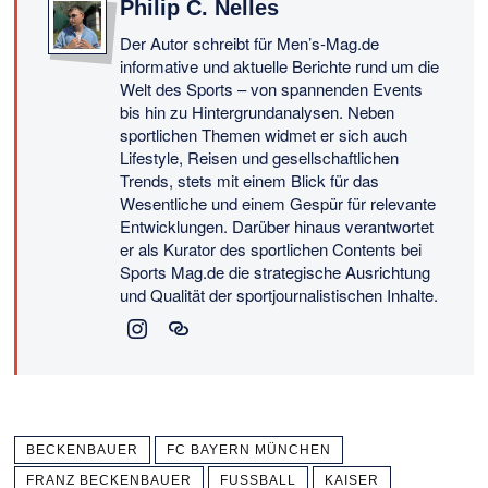
Philip C. Nelles
Der Autor schreibt für Men’s-Mag.de
informative und aktuelle Berichte rund um die
Welt des Sports – von spannenden Events
bis hin zu Hintergrundanalysen. Neben
sportlichen Themen widmet er sich auch
Lifestyle, Reisen und gesellschaftlichen
Trends, stets mit einem Blick für das
Wesentliche und einem Gespür für relevante
Entwicklungen. Darüber hinaus verantwortet
er als Kurator des sportlichen Contents bei
Sports Mag.de die strategische Ausrichtung
und Qualität der sportjournalistischen Inhalte.
BECKENBAUER
FC BAYERN MÜNCHEN
FRANZ BECKENBAUER
FUSSBALL
KAISER