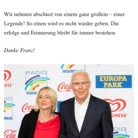
Wir nehmen abschied von einem ganz großem – einer
Legende! So einen wird es nicht wieder geben. Die
erfolge und Erinnerung bleibt für immer bestehen.
Danke Franz!