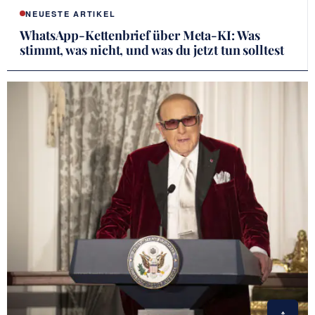
NEUESTE ARTIKEL
WhatsApp-Kettenbrief über Meta-KI: Was
stimmt, was nicht, und was du jetzt tun solltest