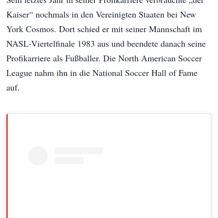
Kaiser“ nochmals in den Vereinigten Staaten bei New
York Cosmos. Dort schied er mit seiner Mannschaft im
NASL-Viertelfinale 1983 aus und beendete danach seine
Profikarriere als Fußballer. Die North American Soccer
League nahm ihn in die National Soccer Hall of Fame
auf.