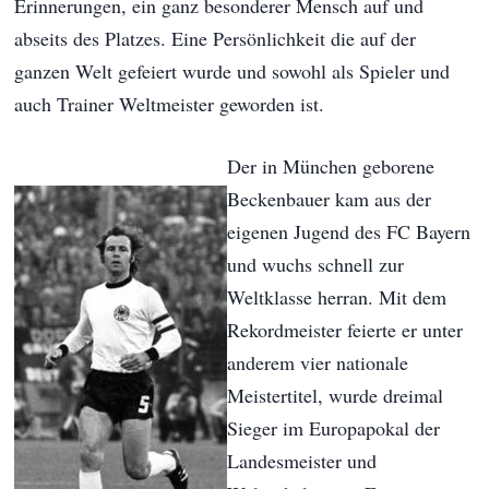
Erinnerungen, ein ganz besonderer Mensch auf und
abseits des Platzes. Eine Persönlichkeit die auf der
ganzen Welt gefeiert wurde und sowohl als Spieler und
auch Trainer Weltmeister geworden ist.
Der in München geborene
Beckenbauer kam aus der
eigenen Jugend des FC Bayern
und wuchs schnell zur
Weltklasse herran. Mit dem
Rekordmeister feierte er unter
anderem vier nationale
Meistertitel, wurde dreimal
Sieger im Europapokal der
Landesmeister und