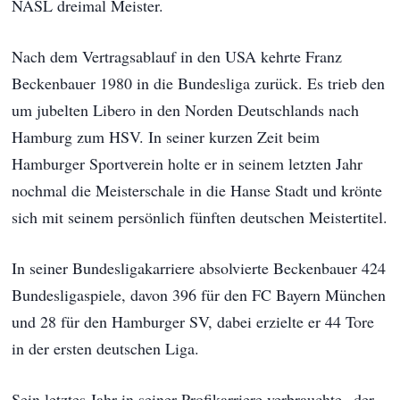
NASL dreimal Meister.
Nach dem Vertragsablauf in den USA kehrte Franz
Beckenbauer 1980 in die Bundesliga zurück. Es trieb den
um jubelten Libero in den Norden Deutschlands nach
Hamburg zum HSV. In seiner kurzen Zeit beim
Hamburger Sportverein holte er in seinem letzten Jahr
nochmal die Meisterschale in die Hanse Stadt und krönte
sich mit seinem persönlich fünften deutschen Meistertitel.
In seiner Bundesligakarriere absolvierte Beckenbauer 424
Bundesligaspiele, davon 396 für den FC Bayern München
und 28 für den Hamburger SV, dabei erzielte er 44 Tore
in der ersten deutschen Liga.
Sein letztes Jahr in seiner Profikarriere verbrauchte „der