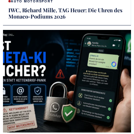
AUTO MOTORSPORT
IWC, Richard Mille, TAG Heuer: Die Uhren des
Monaco-Podiums 2026