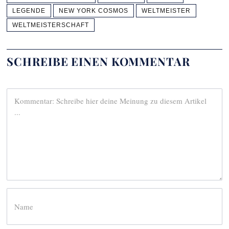
LEGENDE
NEW YORK COSMOS
WELTMEISTER
WELTMEISTERSCHAFT
SCHREIBE EINEN KOMMENTAR