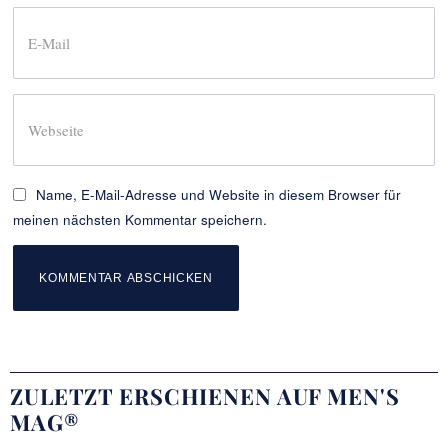
Name, E-Mail-Adresse und Website in diesem Browser für
meinen nächsten Kommentar speichern.
ZULETZT ERSCHIENEN AUF MEN'S
MAG®