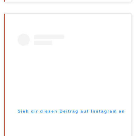
Sieh dir diesen Beitrag auf Instagram an