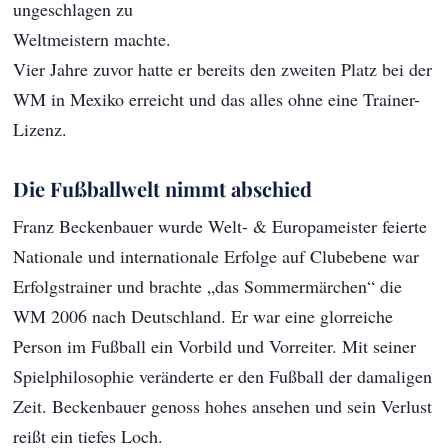
ungeschlagen zu
Weltmeistern machte.
Vier Jahre zuvor hatte er bereits den zweiten Platz bei der
WM in Mexiko erreicht und das alles ohne eine Trainer-
Lizenz.
Die Fußballwelt nimmt abschied
Franz Beckenbauer wurde Welt- & Europameister feierte
Nationale und internationale Erfolge auf Clubebene war
Erfolgstrainer und brachte „das Sommermärchen“ die
WM 2006 nach Deutschland. Er war eine glorreiche
Person im Fußball ein Vorbild und Vorreiter. Mit seiner
Spielphilosophie veränderte er den Fußball der damaligen
Zeit. Beckenbauer genoss hohes ansehen und sein Verlust
reißt ein tiefes Loch.