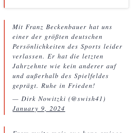
Mit Franz Beckenbauer hat uns
einer der größten deutschen
Persönlichkeiten des Sports leider
verlassen. Er hat die letzten
Jahrzehnte wie kein anderer auf
und außerhalb des Spielfeldes
geprägt. Ruhe in Frieden!
— Dirk Nowitzki (@swish41)
January 9, 2024