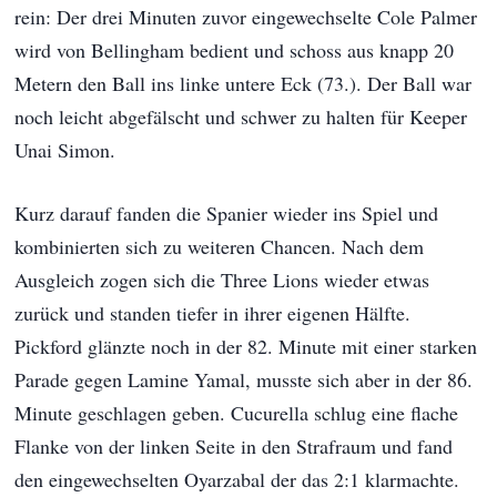
rein: Der drei Minuten zuvor eingewechselte Cole Palmer
wird von Bellingham bedient und schoss aus knapp 20
Metern den Ball ins linke untere Eck (73.). Der Ball war
noch leicht abgefälscht und schwer zu halten für Keeper
Unai Simon.
Kurz darauf fanden die Spanier wieder ins Spiel und
kombinierten sich zu weiteren Chancen. Nach dem
Ausgleich zogen sich die Three Lions wieder etwas
zurück und standen tiefer in ihrer eigenen Hälfte.
Pickford glänzte noch in der 82. Minute mit einer starken
Parade gegen Lamine Yamal, musste sich aber in der 86.
Minute geschlagen geben. Cucurella schlug eine flache
Flanke von der linken Seite in den Strafraum und fand
den eingewechselten Oyarzabal der das 2:1 klarmachte.