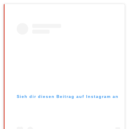
Sieh dir diesen Beitrag auf Instagram an