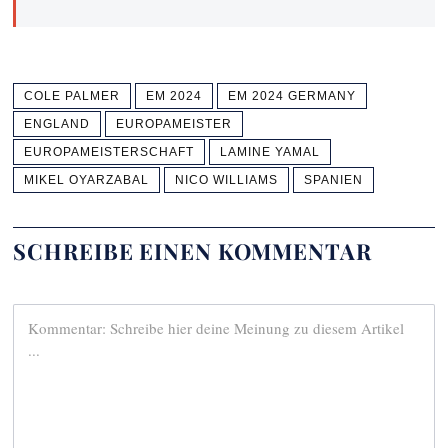
COLE PALMER
EM 2024
EM 2024 GERMANY
ENGLAND
EUROPAMEISTER
EUROPAMEISTERSCHAFT
LAMINE YAMAL
MIKEL OYARZABAL
NICO WILLIAMS
SPANIEN
SCHREIBE EINEN KOMMENTAR