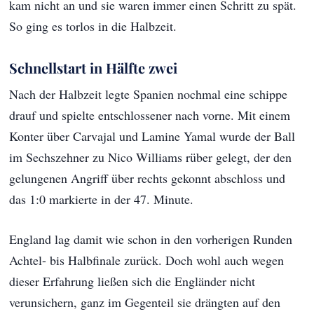
kam nicht an und sie waren immer einen Schritt zu spät.
So ging es torlos in die Halbzeit.
Schnellstart in Hälfte zwei
Nach der Halbzeit legte Spanien nochmal eine schippe
drauf und spielte entschlossener nach vorne. Mit einem
Konter über Carvajal und Lamine Yamal wurde der Ball
im Sechszehner zu Nico Williams rüber gelegt, der den
gelungenen Angriff über rechts gekonnt abschloss und
das 1:0 markierte in der 47. Minute.
England lag damit wie schon in den vorherigen Runden
Achtel- bis Halbfinale zurück. Doch wohl auch wegen
dieser Erfahrung ließen sich die Engländer nicht
verunsichern, ganz im Gegenteil sie drängten auf den