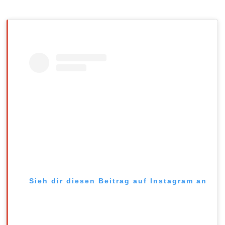
Sieh dir diesen Beitrag auf Instagram an