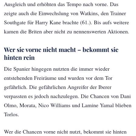
Ausgleich und erhöhten das Tempo nach vorne. Das
zeigte auch die Einwechslung von Watkins, den Trainer
Southgate für Harry Kane brachte (61.). Bis aufs weitere
kamen die Briten aber nicht zu nennenswerten Aktionen.
Wer sie vorne nicht macht – bekommt sie
hinten rein
Die Spanier hingegen nutzten die immer wieder
entstehenden Freiräume und wurden vor dem Tor
gefährlich. Die gefährlichen Angreifer der Iberer
verpassten es jedoch nachzulegen. Die Chancen von Dani
Olmo, Morata, Nico Williams und Lamine Yamal blieben
Torlos.
Wer die Chancen vorne nicht nutzt, bekommt sie hinten