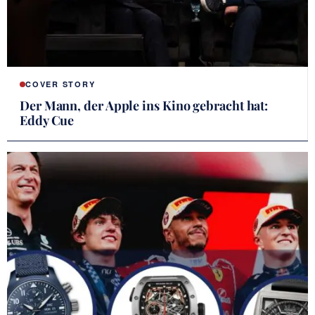
COVER STORY
Der Mann, der Apple ins Kino gebracht hat:
Eddy Cue