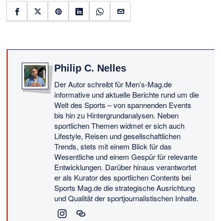
Philip C. Nelles
Der Autor schreibt für Men’s-Mag.de
informative und aktuelle Berichte rund um die
Welt des Sports – von spannenden Events
bis hin zu Hintergrundanalysen. Neben
sportlichen Themen widmet er sich auch
Lifestyle, Reisen und gesellschaftlichen
Trends, stets mit einem Blick für das
Wesentliche und einem Gespür für relevante
Entwicklungen. Darüber hinaus verantwortet
er als Kurator des sportlichen Contents bei
Sports Mag.de die strategische Ausrichtung
und Qualität der sportjournalistischen Inhalte.