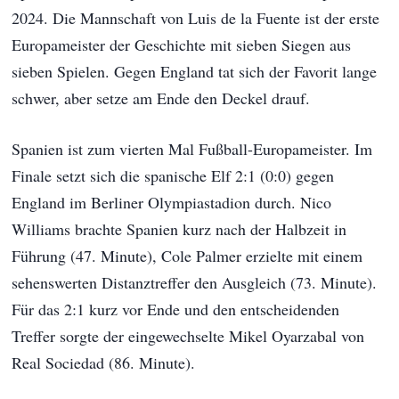
2024. Die Mannschaft von Luis de la Fuente ist der erste
Europameister der Geschichte mit sieben Siegen aus
sieben Spielen. Gegen England tat sich der Favorit lange
schwer, aber setze am Ende den Deckel drauf.
Spanien ist zum vierten Mal Fußball-Europameister. Im
Finale setzt sich die spanische Elf 2:1 (0:0) gegen
England im Berliner Olympiastadion durch. Nico
Williams brachte Spanien kurz nach der Halbzeit in
Führung (47. Minute), Cole Palmer erzielte mit einem
sehenswerten Distanztreffer den Ausgleich (73. Minute).
Für das 2:1 kurz vor Ende und den entscheidenden
Treffer sorgte der eingewechselte Mikel Oyarzabal von
Real Sociedad (86. Minute).