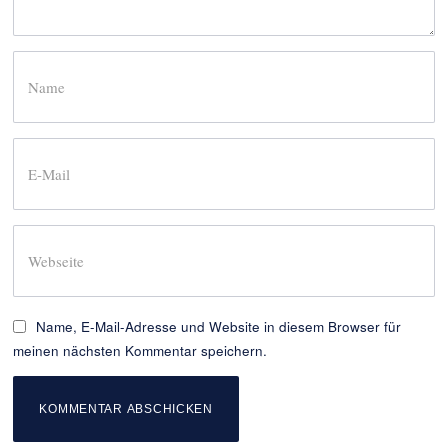
Name, E-Mail-Adresse und Website in diesem Browser für
meinen nächsten Kommentar speichern.