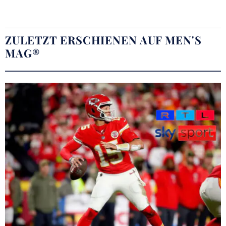
ZULETZT ERSCHIENEN AUF MEN'S
MAG®