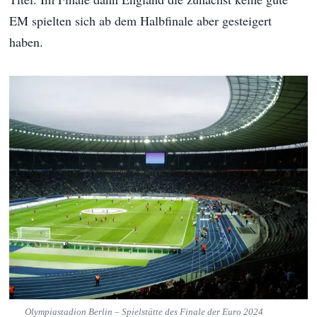
EM spielten sich ab dem Halbfinale aber gesteigert
haben.
Olympiastadion Berlin – Spielstätte des Finale der Euro 2024