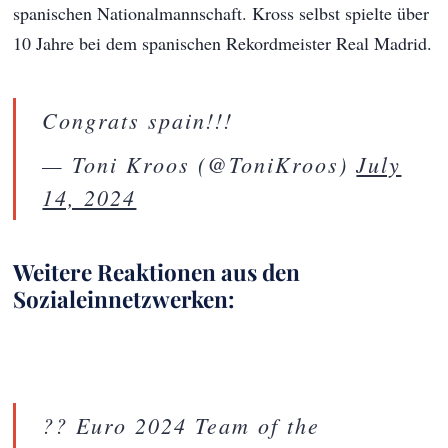
spanischen Nationalmannschaft. Kross selbst spielte über
10 Jahre bei dem spanischen Rekordmeister Real Madrid.
Congrats spain!!!
— Toni Kroos (@ToniKroos)
July
14, 2024
Weitere Reaktionen aus den
Sozialeinnetzwerken:
?? Euro 2024 Team of the