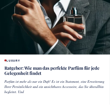
LUXURY
Ratgeber: Wie man das perfekte Parfüm für jede
Gelegenheit findet
Parfüm ist mehr als nur ein Duft! Es ist ein Statement, eine Erweiterung
Ihrer Persönlichkeit und ein unsichtbares Accessoire, das Sie überallhin
begleitet. Und