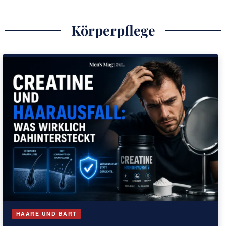
Körperpflege
HAARE UND BART