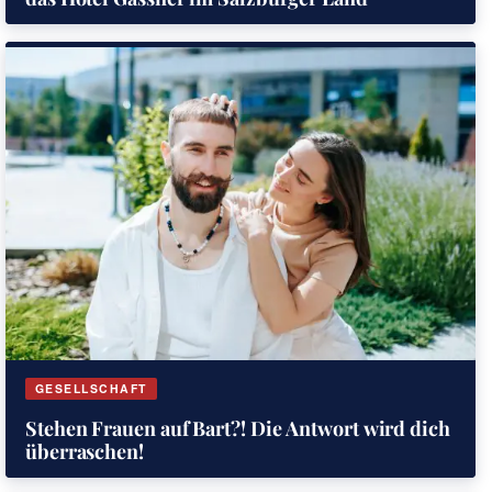
GESELLSCHAFT
Stehen Frauen auf Bart?! Die Antwort wird dich
überraschen!