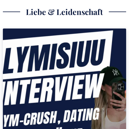
Liebe & Leidenschaft