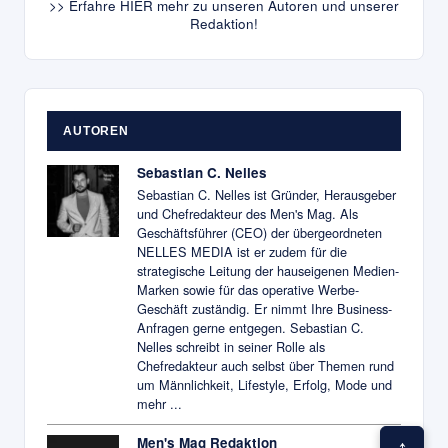
>> Erfahre HIER mehr zu unseren Autoren und unserer
Redaktion!
AUTOREN
Sebastian C. Nelles
Sebastian C. Nelles ist Gründer, Herausgeber
und Chefredakteur des Men's Mag. Als
Geschäftsführer (CEO) der übergeordneten
NELLES MEDIA ist er zudem für die
strategische Leitung der hauseigenen Medien-
Marken sowie für das operative Werbe-
Geschäft zuständig. Er nimmt Ihre Business-
Anfragen gerne entgegen. Sebastian C.
Nelles schreibt in seiner Rolle als
Chefredakteur auch selbst über Themen rund
um Männlichkeit, Lifestyle, Erfolg, Mode und
mehr ...
Men's Mag Redaktion