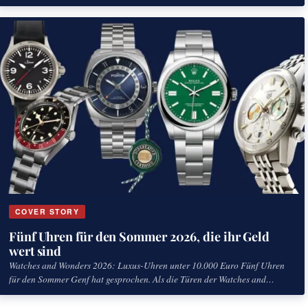
COVER STORY
Fünf Uhren für den Sommer 2026, die ihr Geld
wert sind
Watches and Wonders 2026: Luxus-Uhren unter 10.000 Euro Fünf Uhren
für den Sommer Genf hat gesprochen. Als die Türen der Watches and
Wonders 2026