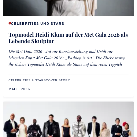
CELEBRITIES UND STARS
Topmodel Heidi Klum auf der Met Gala 2026 als
Lebende Skulptur
Die Met Gala 2026 wird zur Kunstausstellung und Heidi zur
lebenden Kunst Met Gala 2026: „Fashion is Art“ Die Blicke waren
ihr sicher: Topmodel Heidi Klum als Staue auf dem roten Teppich
CELEBRITIES & STARS
COVER STORY
MAI 6, 2026