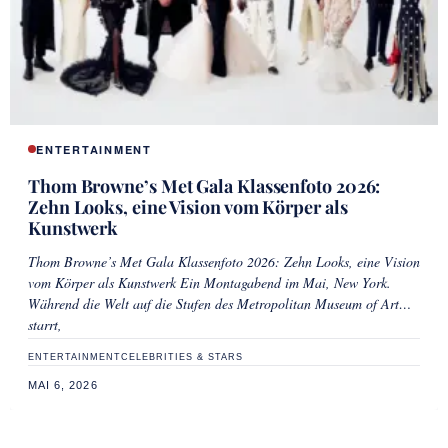
ENTERTAINMENT
Thom Browne’s Met Gala Klassenfoto 2026:
Zehn Looks, eine Vision vom Körper als
Kunstwerk
Thom Browne’s Met Gala Klassenfoto 2026: Zehn Looks, eine Vision
vom Körper als Kunstwerk Ein Montagabend im Mai, New York.
Während die Welt auf die Stufen des Metropolitan Museum of Art
starrt,
ENTERTAINMENT
CELEBRITIES & STARS
MAI 6, 2026