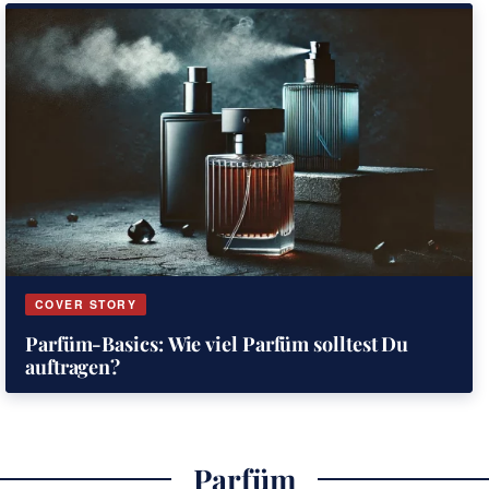
COVER STORY
Parfüm-Basics: Wie viel Parfüm solltest Du
auftragen?
Parfüm