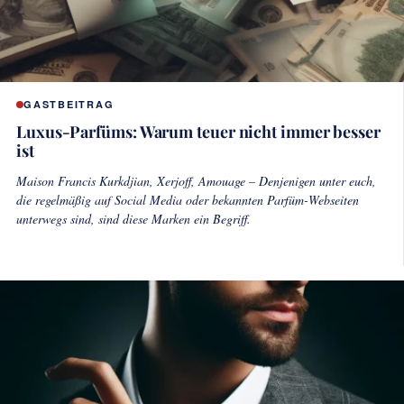
GASTBEITRAG
Luxus-Parfüms: Warum teuer nicht immer besser
ist
Maison Francis Kurkdjian, Xerjoff, Amouage – Denjenigen unter euch,
die regelmäßig auf Social Media oder bekannten Parfüm-Webseiten
unterwegs sind, sind diese Marken ein Begriff.