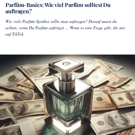
Parfüm-Basics: Wie viel Parfüm solltest Du
auftragen?
Wie viele Parfüm-Sprüher sollte man auftragen? Darauf musst du
achten, wenn Du Parfüm aufträgst … Wenn es eine Frage gibt, die mir
auf TikTok