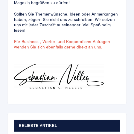
Magazin begrüßen zu dürfen!
Sollten Sie Themenwünsche, Ideen oder Anmerkungen
haben, zögern Sie nicht uns zu schreiben. Wir setzen
uns mit jeder Zuschrift auseinander. Viel Spaß beim
lesen!
Für Business-, Werbe- und Kooperations-Anfragen
wenden Sie sich ebenfalls gerne direkt an uns.
BELIEBTE ARTIKEL