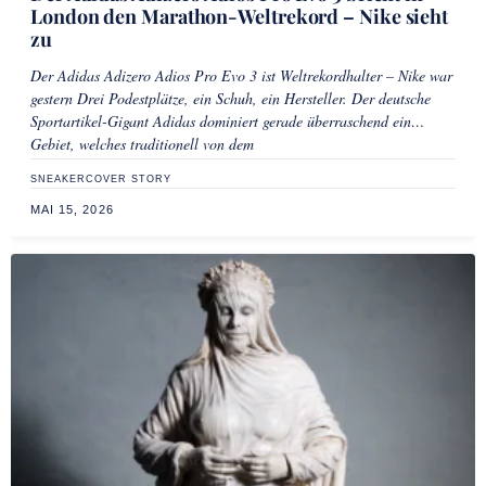
London den Marathon-Weltrekord – Nike sieht
zu
Der Adidas Adizero Adios Pro Evo 3 ist Weltrekordhalter – Nike war
gestern Drei Podestplätze, ein Schuh, ein Hersteller. Der deutsche
Sportartikel-Gigant Adidas dominiert gerade überraschend ein
Gebiet, welches traditionell von dem
SNEAKER
COVER STORY
MAI 15, 2026