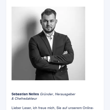
Sebastian Nelles
Gründer
,
Herausgeber
&
Chefredakteur
Lieber Leser, ich freue mich, Sie auf unserem Online-