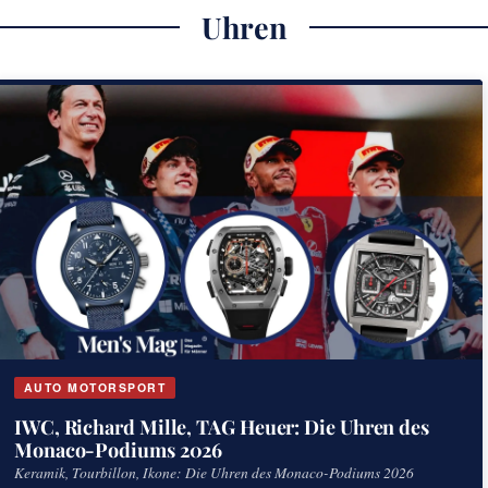
Uhren
AUTO MOTORSPORT
IWC, Richard Mille, TAG Heuer: Die Uhren des
Monaco-Podiums 2026
Keramik, Tourbillon, Ikone: Die Uhren des Monaco-Podiums 2026