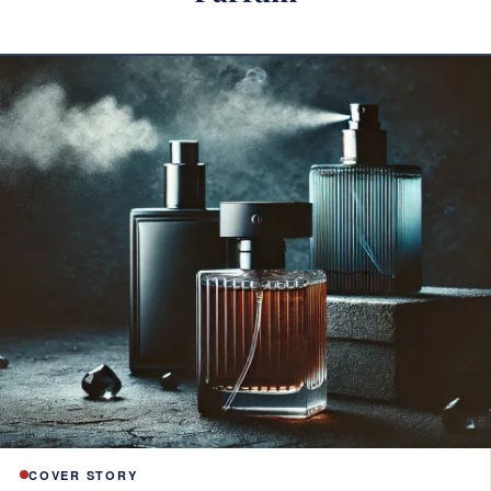
COVER STORY